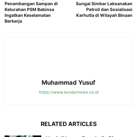
Penambangan Sampan di
Sungai Simbar Laksanakan
Kelurahan PSM Babinsa
Patroli dan Sosialisasi
Ingatkan Keselamatan
Karhutla di Wilayah Binaan
Berkerja
Muhammad Yusuf
https://www.kundurnews.co.id
RELATED ARTICLES