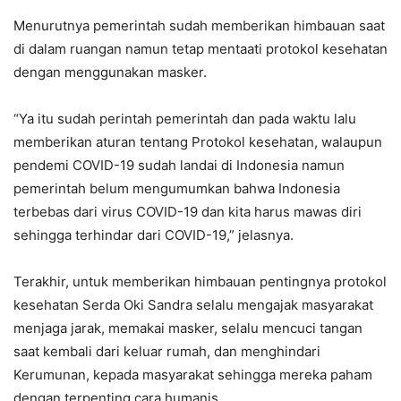
Menurutnya pemerintah sudah memberikan himbauan saat
di dalam ruangan namun tetap mentaati protokol kesehatan
dengan menggunakan masker.
“Ya itu sudah perintah pemerintah dan pada waktu lalu
memberikan aturan tentang Protokol kesehatan, walaupun
pendemi COVID-19 sudah landai di Indonesia namun
pemerintah belum mengumumkan bahwa Indonesia
terbebas dari virus COVID-19 dan kita harus mawas diri
sehingga terhindar dari COVID-19,” jelasnya.
Terakhir, untuk memberikan himbauan pentingnya protokol
kesehatan Serda Oki Sandra selalu mengajak masyarakat
menjaga jarak, memakai masker, selalu mencuci tangan
saat kembali dari keluar rumah, dan menghindari
Kerumunan, kepada masyarakat sehingga mereka paham
dengan terpenting cara humanis.