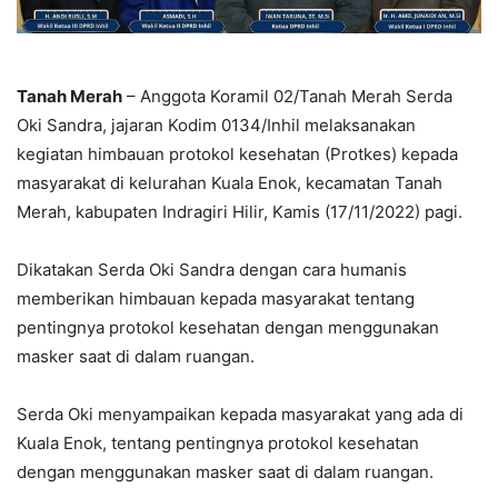
Tanah Merah
– Anggota Koramil 02/Tanah Merah Serda
Oki Sandra, jajaran Kodim 0134/Inhil melaksanakan
kegiatan himbauan protokol kesehatan (Protkes) kepada
masyarakat di kelurahan Kuala Enok, kecamatan Tanah
Merah, kabupaten Indragiri Hilir, Kamis (17/11/2022) pagi.
Dikatakan Serda Oki Sandra dengan cara humanis
memberikan himbauan kepada masyarakat tentang
pentingnya protokol kesehatan dengan menggunakan
masker saat di dalam ruangan.
Serda Oki menyampaikan kepada masyarakat yang ada di
Kuala Enok, tentang pentingnya protokol kesehatan
dengan menggunakan masker saat di dalam ruangan.