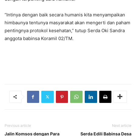
“Intinya dengan baik secara humanis kita menyampaikan
himbaunya tentunya masyarakat akan mengerti dan paham
pentingnya protokol kesehatan,” tutup Serda Oki Sandra
anggota babinsa Koramil 02/TM.
Previous article
Next article
Jalin Komsos dengan Para
Serda Edili Babinsa Desa