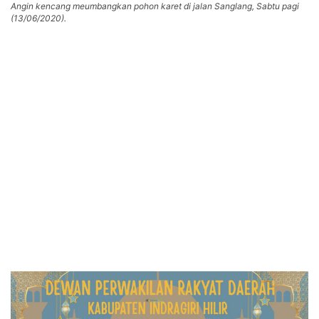
Angin kencang meumbangkan pohon karet di jalan Sanglang, Sabtu pagi
(13/06/2020).