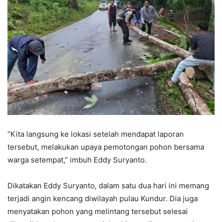
“Kita langsung ke lokasi setelah mendapat laporan
tersebut, melakukan upaya pemotongan pohon bersama
warga setempat,” imbuh Eddy Suryanto.
Dikatakan Eddy Suryanto, dalam satu dua hari ini memang
terjadi angin kencang diwilayah pulau Kundur. Dia juga
menyatakan pohon yang melintang tersebut selesai