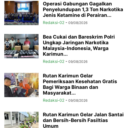
Operasi Gabungan Gagalkan
Penyelundupan 1,3 Ton Narkotika
Jenis Ketamine di Perairan...
Redaksi-02
-
09/08/2026
Bea Cukai dan Bareskrim Polri
Ungkap Jaringan Narkotika
Malaysia-Indonesia, Warga
Karimun...
Redaksi-02
-
09/08/2026
Rutan Karimun Gelar
Pemeriksaan Kesehatan Gratis
Bagi Warga Binaan dan
Masyarakat...
Redaksi-02
-
09/08/2026
Rutan Karimun Gelar Jalan Santai
dan Bersih-Bersih Fasiltias
Umum