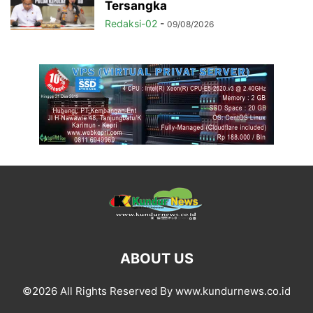
Tersangka
Redaksi-02
-
09/08/2026
ABOUT US
©2026 All Rights Reserved By www.kundurnews.co.id