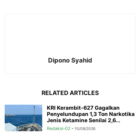
Dipono Syahid
RELATED ARTICLES
KRI Kerambit-627 Gagalkan
Penyelundupan 1,3 Ton Narkotika
Jenis Ketamine Senilai 2,6...
Redaksi-02
-
10/08/2026