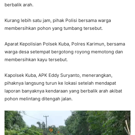
berbalik arah.
Kurang lebih satu jam, pihak Polisi bersama warga
membersihkan pohon yang tumbang tersebut.
Aparat Kepolisian Polsek Kuba, Polres Karimun, bersama
warga desa setempat bergotong royong memotong dan
membersihkan kayu tersebut.
Kapolsek Kuba, APK Eddy Suryanto, menerangkan,
pihaknya langsung turun ke lokasi setelah mendapat
laporan banyaknya kendaraan yang berbalik arah akibat
pohon melintang ditengah jalan.