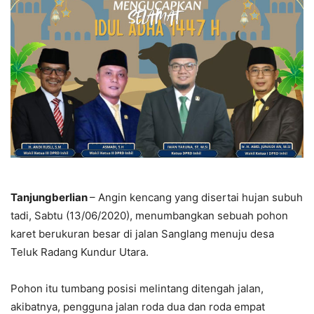
Tanjungberlian
– Angin kencang yang disertai hujan subuh
tadi, Sabtu (13/06/2020), menumbangkan sebuah pohon
karet berukuran besar di jalan Sanglang menuju desa
Teluk Radang Kundur Utara.
Pohon itu tumbang posisi melintang ditengah jalan,
akibatnya, pengguna jalan roda dua dan roda empat