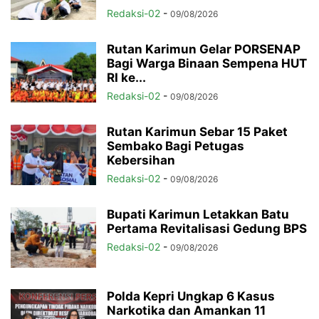
Redaksi-02
-
09/08/2026
Rutan Karimun Gelar PORSENAP
Bagi Warga Binaan Sempena HUT
RI ke...
Redaksi-02
-
09/08/2026
Rutan Karimun Sebar 15 Paket
Sembako Bagi Petugas
Kebersihan
Redaksi-02
-
09/08/2026
Bupati Karimun Letakkan Batu
Pertama Revitalisasi Gedung BPS
Redaksi-02
-
09/08/2026
Polda Kepri Ungkap 6 Kasus
Narkotika dan Amankan 11