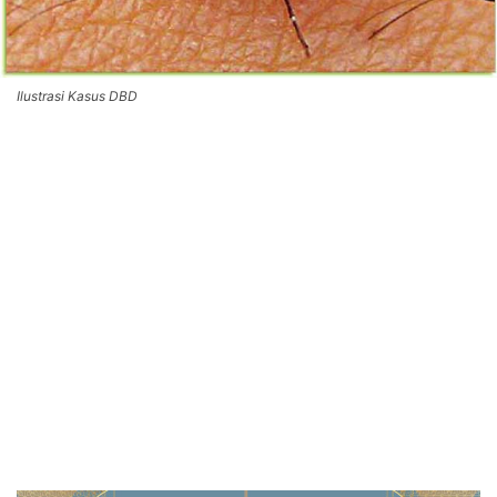
Ilustrasi Kasus DBD