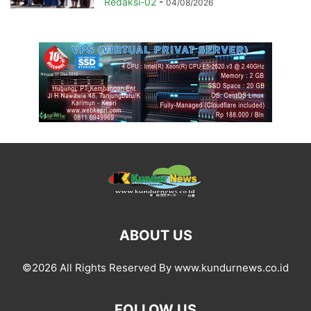
Redaksi-02
-
04/08/2026
ABOUT US
©2026 All Rights Reserved By www.kundurnews.co.id
FOLLOW US