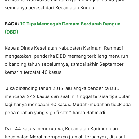
semuanya berasal dari Kecamatan Kundur.
BACA:
10 Tips Mencegah Demam Berdarah Dengue
(DBD)
Kepala Dinas Kesehatan Kabupaten Karimun, Rahmadi
mengatakan, penderita DBD memang terbilang menurun
dibanding tahun sebelumnya, sampai akhir September
kemarin tercatat 40 kasus.
“Jika dibanding tahun 2016 lalu angka penderita DBD
mencapai 242 kasus dan saat ini tinggal tersisa tiga bulan
lagi hanya mencapai 40 kasus. Mudah-mudahan tidak ada
penambahan yang signifikatn,” harap Rahmadi.
Dari 44 kasus menurutnya, Kecamatan Karimun dan
Kecamatan Meral merupakan jumlah terbanyak, disusul