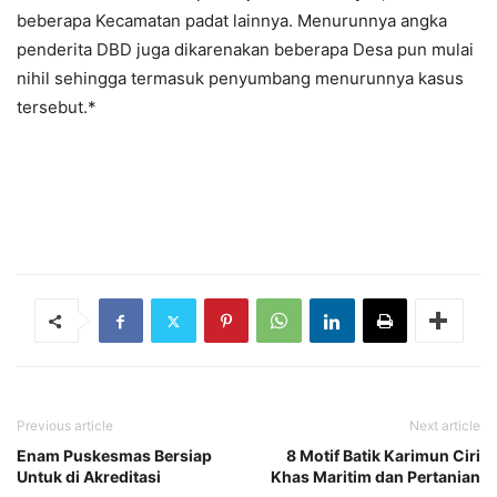
beberapa Kecamatan padat lainnya. Menurunnya angka
penderita DBD juga dikarenakan beberapa Desa pun mulai
nihil sehingga termasuk penyumbang menurunnya kasus
tersebut.*
Previous article
Next article
Enam Puskesmas Bersiap
8 Motif Batik Karimun Ciri
Untuk di Akreditasi
Khas Maritim dan Pertanian