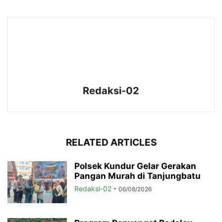
Redaksi-02
RELATED ARTICLES
Polsek Kundur Gelar Gerakan
Pangan Murah di Tanjungbatu
Redaksi-02
-
06/08/2026