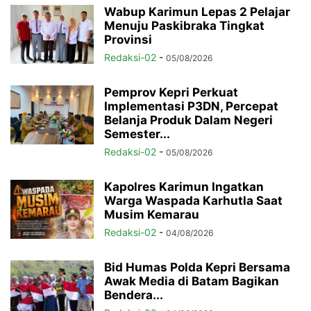
Wabup Karimun Lepas 2 Pelajar
Menuju Paskibraka Tingkat
Provinsi
Redaksi-02
-
05/08/2026
Pemprov Kepri Perkuat
Implementasi P3DN, Percepat
Belanja Produk Dalam Negeri
Semester...
Redaksi-02
-
05/08/2026
Kapolres Karimun Ingatkan
Warga Waspada Karhutla Saat
Musim Kemarau
Redaksi-02
-
04/08/2026
Bid Humas Polda Kepri Bersama
Awak Media di Batam Bagikan
Bendera...