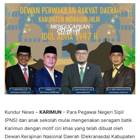
Kundur News –
KARIMUN
– Para Pegawai Negeri Sipil
(PNS) dan anak sekolah mulai mengenakan seragam batik
Karimun dengan motif ciri khas yang telah dibuat oleh
Dewan Kerajinan Nasional Daerah (Dekranasda) Kabupaten