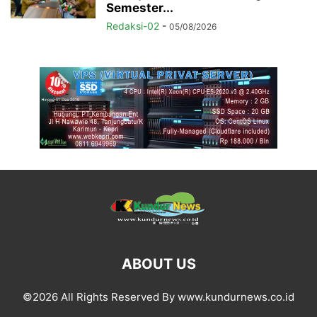
Semester...
Redaksi-02
-
05/08/2026
ABOUT US
©2026 All Rights Reserved By www.kundurnews.co.id