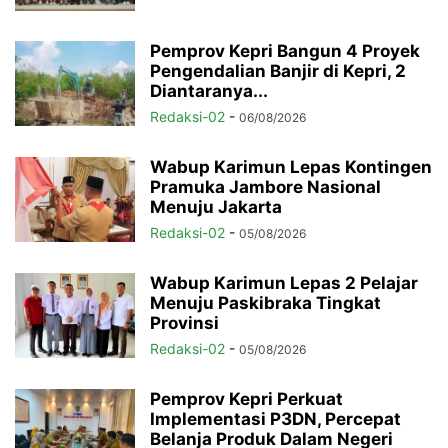
Pemprov Kepri Bangun 4 Proyek
Pengendalian Banjir di Kepri, 2
Diantaranya...
Redaksi-02
-
06/08/2026
Wabup Karimun Lepas Kontingen
Pramuka Jambore Nasional
Menuju Jakarta
Redaksi-02
-
05/08/2026
Wabup Karimun Lepas 2 Pelajar
Menuju Paskibraka Tingkat
Provinsi
Redaksi-02
-
05/08/2026
Pemprov Kepri Perkuat
Implementasi P3DN, Percepat
Belanja Produk Dalam Negeri