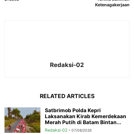
Ketenagakerjaan
Redaksi-02
RELATED ARTICLES
Satbrimob Polda Kepri
Laksanakan Kirab Kemerdekaan
Merah Putih di Batam Bintan...
Redaksi-02
-
07/08/2026