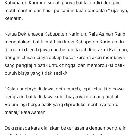
Kabupaten Karimun sudah punya batik sendiri dengan
motif maritim dan hasil pertanian buah tempatan,” ujarnya,
kemarin.
Ketua Dekranasda Kabupaten Karimun, Raja Asmah Rafiq
mengatakan, batik motif ciri khas Kabupaten Karimun itu
dibuat di daerah jawa dan belum dapat dicetak di Karimun,
dengan alasan biaya cukup besar karena akan membawa
sang pengrajin batik untuk tinggal dan memprouksi batik
butuh biaya yang tidak sedikit.
“Kalau buatnya di Jawa lebih murah, tapi kalau kita bawa
pengrajin batik di Jawa keini biayanya memang mahal.
Belum lagi harga batik yang diproduksi nantinya tentu
mahal,” kata Asmah.
Dekranasda kata dia, akan bekerjasama dengan pengrajin