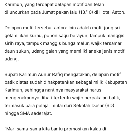
Karimun, yang terdapat delapan motif dan telah
diluncurkan pada Jumat pekan lalu (13/10) di Hotel Aston.
Delapan motif tersebut antara lain adalah motif jong sri
gelam, ikan kurau, pohon sagu berayun, tampuk manggis
sirih raya, tampuk manggis bunga melur, wajik tersamar,
daun sukun, udang galah yang memiliki aneka jenis motif
udang.
Bupati Karimun Aunur Rafiq mengatakan, delapan motif
batik diatas sudah dihakpatenkan sebagai milik Kabupaten
Karimun, sehingga nantinya masyarakat harus
mengenakannya dihari tertentu wajib berpakaian batik,
termasuk para pelajar mulai dari Sekolah Dasar (SD)
hingga SMA sederajat.
“Mari sama-sama kita bantu promosikan kalau di