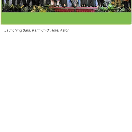
Launching Batik Karimun di Hotel Aston