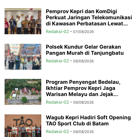
Pemprov Kepri dan KomDigi
Perkuat Jaringan Telekomunikasi
di Kawasan Perbatasan Lewat...
Redaksi-02
-
07/08/2026
Polsek Kundur Gelar Gerakan
Pangan Murah di Tanjungbatu
Redaksi-02
-
06/08/2026
Program Penyengat Bedelau,
Ikhtiar Pemprov Kepri Jaga
Warisan Melayu dan Jejak...
Redaksi-02
-
06/08/2026
Wagub Kepri Hadiri Soft Opening
TAO Sport Club di Batam
Redaksi-02
-
06/08/2026