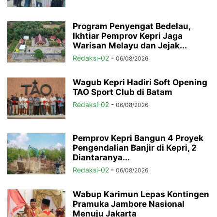
Program Penyengat Bedelau,
Ikhtiar Pemprov Kepri Jaga
Warisan Melayu dan Jejak...
Redaksi-02
-
06/08/2026
Wagub Kepri Hadiri Soft Opening
TAO Sport Club di Batam
Redaksi-02
-
06/08/2026
Pemprov Kepri Bangun 4 Proyek
Pengendalian Banjir di Kepri, 2
Diantaranya...
Redaksi-02
-
06/08/2026
Wabup Karimun Lepas Kontingen
Pramuka Jambore Nasional
Menuju Jakarta