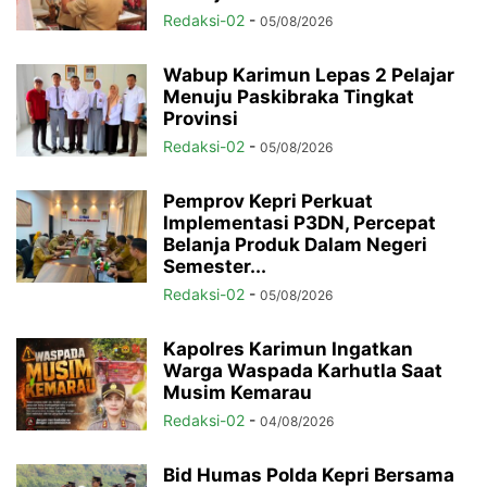
Redaksi-02
-
05/08/2026
Wabup Karimun Lepas 2 Pelajar
Menuju Paskibraka Tingkat
Provinsi
Redaksi-02
-
05/08/2026
Pemprov Kepri Perkuat
Implementasi P3DN, Percepat
Belanja Produk Dalam Negeri
Semester...
Redaksi-02
-
05/08/2026
Kapolres Karimun Ingatkan
Warga Waspada Karhutla Saat
Musim Kemarau
Redaksi-02
-
04/08/2026
Bid Humas Polda Kepri Bersama