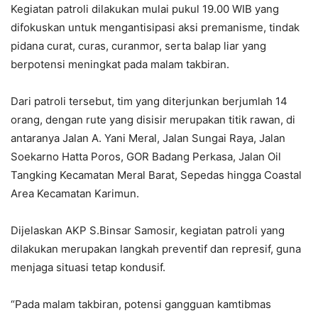
Kegiatan patroli dilakukan mulai pukul 19.00 WIB yang
difokuskan untuk mengantisipasi aksi premanisme, tindak
pidana curat, curas, curanmor, serta balap liar yang
berpotensi meningkat pada malam takbiran.
Dari patroli tersebut, tim yang diterjunkan berjumlah 14
orang, dengan rute yang disisir merupakan titik rawan, di
antaranya Jalan A. Yani Meral, Jalan Sungai Raya, Jalan
Soekarno Hatta Poros, GOR Badang Perkasa, Jalan Oil
Tangking Kecamatan Meral Barat, Sepedas hingga Coastal
Area Kecamatan Karimun.
Dijelaskan AKP S.Binsar Samosir, kegiatan patroli yang
dilakukan merupakan langkah preventif dan represif, guna
menjaga situasi tetap kondusif.
“Pada malam takbiran, potensi gangguan kamtibmas