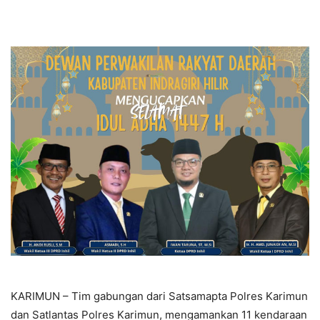
KARIMUN – Tim gabungan dari Satsamapta Polres Karimun
dan Satlantas Polres Karimun, mengamankan 11 kendaraan