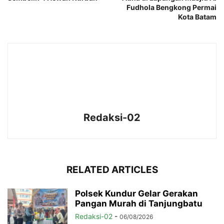
Fudhola Bengkong Permai
Kota Batam
Redaksi-02
RELATED ARTICLES
Polsek Kundur Gelar Gerakan
Pangan Murah di Tanjungbatu
Redaksi-02
-
06/08/2026