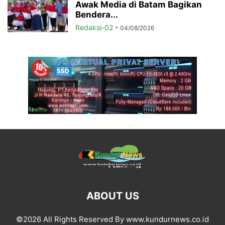
Awak Media di Batam Bagikan
Bendera...
Redaksi-02
-
04/08/2026
ABOUT US
©2026 All Rights Reserved By www.kundurnews.co.id