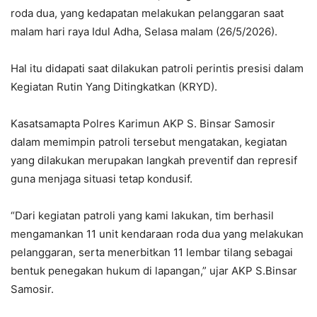
roda dua, yang kedapatan melakukan pelanggaran saat
malam hari raya Idul Adha, Selasa malam (26/5/2026).
Hal itu didapati saat dilakukan patroli perintis presisi dalam
Kegiatan Rutin Yang Ditingkatkan (KRYD).
Kasatsamapta Polres Karimun AKP S. Binsar Samosir
dalam memimpin patroli tersebut mengatakan, kegiatan
yang dilakukan merupakan langkah preventif dan represif
guna menjaga situasi tetap kondusif.
“Dari kegiatan patroli yang kami lakukan, tim berhasil
mengamankan 11 unit kendaraan roda dua yang melakukan
pelanggaran, serta menerbitkan 11 lembar tilang sebagai
bentuk penegakan hukum di lapangan,” ujar AKP S.Binsar
Samosir.