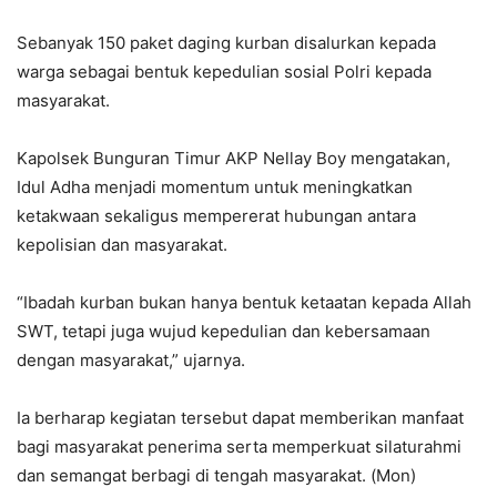
Sebanyak 150 paket daging kurban disalurkan kepada
warga sebagai bentuk kepedulian sosial Polri kepada
masyarakat.
Kapolsek Bunguran Timur AKP Nellay Boy mengatakan,
Idul Adha menjadi momentum untuk meningkatkan
ketakwaan sekaligus mempererat hubungan antara
kepolisian dan masyarakat.
“Ibadah kurban bukan hanya bentuk ketaatan kepada Allah
SWT, tetapi juga wujud kepedulian dan kebersamaan
dengan masyarakat,” ujarnya.
Ia berharap kegiatan tersebut dapat memberikan manfaat
bagi masyarakat penerima serta memperkuat silaturahmi
dan semangat berbagi di tengah masyarakat. (Mon)