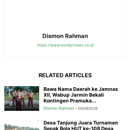
Dismon Rahman
https://www.kundurnews.co.id
RELATED ARTICLES
Bawa Nama Daerah ke Jamnas
XII, Wabup Jarmin Bekali
Kontingen Pramuka...
Dismon Rahman
-
06/08/2026
Desa Tanjung Juara Turnamen
Sepak Bola HUT ke-108 Desa