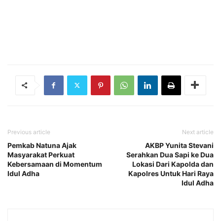
Previous article
Next article
Pemkab Natuna Ajak
AKBP Yunita Stevani
Masyarakat Perkuat
Serahkan Dua Sapi ke Dua
Kebersamaan di Momentum
Lokasi Dari Kapolda dan
Idul Adha
Kapolres Untuk Hari Raya
Idul Adha