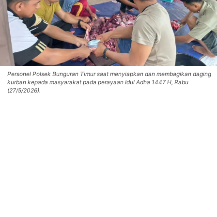
Personel Polsek Bunguran Timur saat menyiapkan dan membagikan daging
kurban kepada masyarakat pada perayaan Idul Adha 1447 H, Rabu
(27/5/2026).