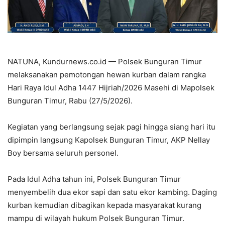
NATUNA, Kundurnews.co.id — Polsek Bunguran Timur
melaksanakan pemotongan hewan kurban dalam rangka
Hari Raya Idul Adha 1447 Hijriah/2026 Masehi di Mapolsek
Bunguran Timur, Rabu (27/5/2026).
Kegiatan yang berlangsung sejak pagi hingga siang hari itu
dipimpin langsung Kapolsek Bunguran Timur, AKP Nellay
Boy bersama seluruh personel.
Pada Idul Adha tahun ini, Polsek Bunguran Timur
menyembelih dua ekor sapi dan satu ekor kambing. Daging
kurban kemudian dibagikan kepada masyarakat kurang
mampu di wilayah hukum Polsek Bunguran Timur.