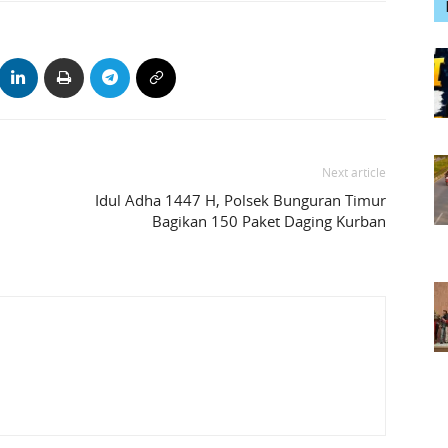
Next article
Idul Adha 1447 H, Polsek Bunguran Timur
Bagikan 150 Paket Daging Kurban