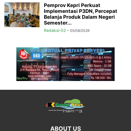
Pemprov Kepri Perkuat
Implementasi P3DN, Percepat
Belanja Produk Dalam Negeri
Semester...
Redaksi-02
-
05/08/2026
ABOUT US