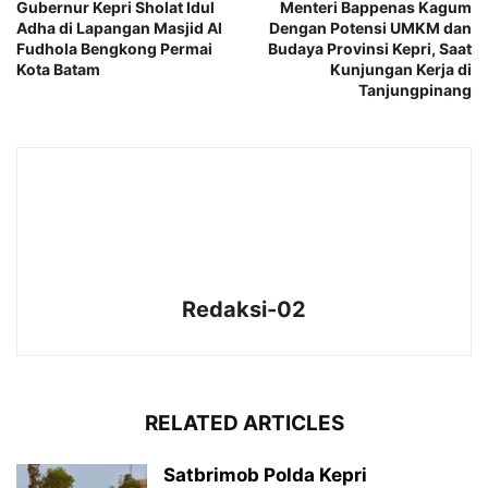
Gubernur Kepri Sholat Idul
Menteri Bappenas Kagum
Adha di Lapangan Masjid Al
Dengan Potensi UMKM dan
Fudhola Bengkong Permai
Budaya Provinsi Kepri, Saat
Kota Batam
Kunjungan Kerja di
Tanjungpinang
Redaksi-02
RELATED ARTICLES
Satbrimob Polda Kepri