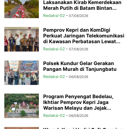
Laksanakan Kirab Kemerdekaan
Merah Putih di Batam Bintan...
Redaksi-02
-
07/08/2026
Pemprov Kepri dan KomDigi
Perkuat Jaringan Telekomunikasi
di Kawasan Perbatasan Lewat...
Redaksi-02
-
07/08/2026
Polsek Kundur Gelar Gerakan
Pangan Murah di Tanjungbatu
Redaksi-02
-
06/08/2026
Program Penyengat Bedelau,
Ikhtiar Pemprov Kepri Jaga
Warisan Melayu dan Jejak...
Redaksi-02
-
06/08/2026