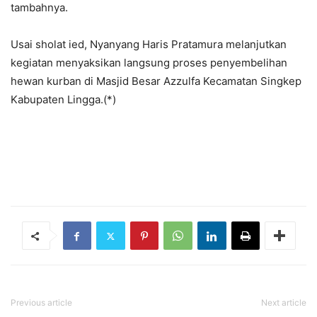
tambahnya.
Usai sholat ied, Nyanyang Haris Pratamura melanjutkan
kegiatan menyaksikan langsung proses penyembelihan
hewan kurban di Masjid Besar Azzulfa Kecamatan Singkep
Kabupaten Lingga.(*)
Previous article
Next article