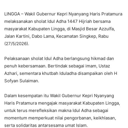
LINGGA – Wakil Gubernur Kepri Nyanyang Haris Pratamura
melaksanakan sholat Idul Adha 1447 Hijriah bersama
masyarakat Kabupaten Lingga, di Masjid Besar Azzulfa,
Jalan Kartini, Dabo Lama, Kecamatan Singkep, Rabu
(27/5/2026).
Pelaksanaan sholat Idul Adha berlangsung hikmad dan
penuh kebersamaan. Bertindak sebagai imam, Ustaz
Azhari, sementara khutbah Iduladha disampaikan oleh H
Sofyan Sulaiman.
Dalam kesempatan itu Wakil Gubernur Kepri Nyanyang
Haris Pratamura mengajak masyarakat Kabupaten Lingga,
untuk terus merefleksikan makna Idul Adha sebagai
momentum memperkuat nilai pengorbanan, keikhlasan,
serta solidaritas antarsesama umat Islam.