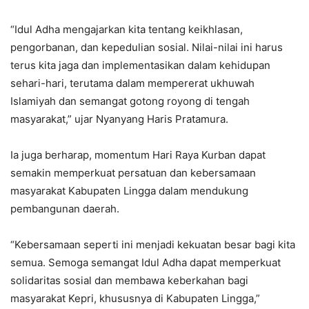
“Idul Adha mengajarkan kita tentang keikhlasan,
pengorbanan, dan kepedulian sosial. Nilai-nilai ini harus
terus kita jaga dan implementasikan dalam kehidupan
sehari-hari, terutama dalam mempererat ukhuwah
Islamiyah dan semangat gotong royong di tengah
masyarakat,” ujar Nyanyang Haris Pratamura.
Ia juga berharap, momentum Hari Raya Kurban dapat
semakin memperkuat persatuan dan kebersamaan
masyarakat Kabupaten Lingga dalam mendukung
pembangunan daerah.
“Kebersamaan seperti ini menjadi kekuatan besar bagi kita
semua. Semoga semangat Idul Adha dapat memperkuat
solidaritas sosial dan membawa keberkahan bagi
masyarakat Kepri, khususnya di Kabupaten Lingga,”