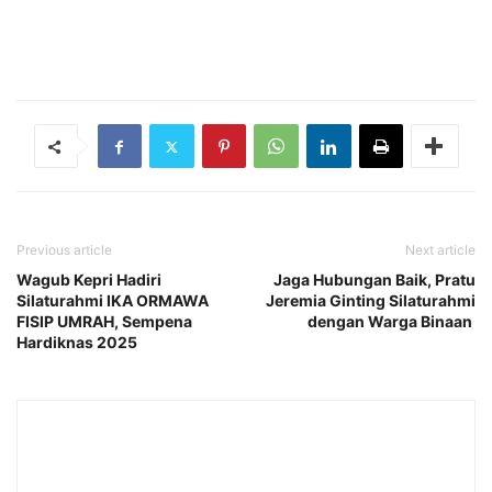
Previous article
Next article
Wagub Kepri Hadiri
Jaga Hubungan Baik, Pratu
Silaturahmi IKA ORMAWA
Jeremia Ginting Silaturahmi
FISIP UMRAH, Sempena
dengan Warga Binaan
Hardiknas 2025