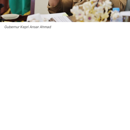
Gubernur Kepri Ansar Ahmad