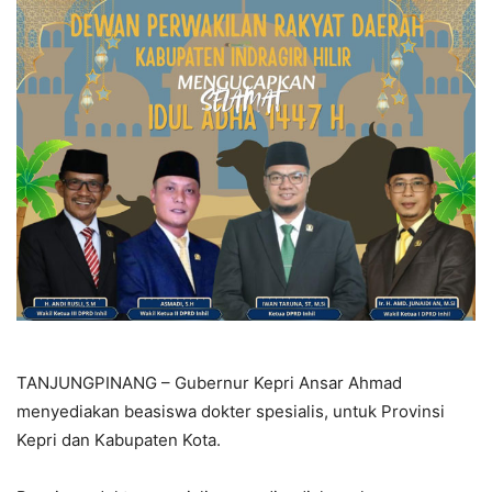
TANJUNGPINANG – Gubernur Kepri Ansar Ahmad
menyediakan beasiswa dokter spesialis, untuk Provinsi
Kepri dan Kabupaten Kota.