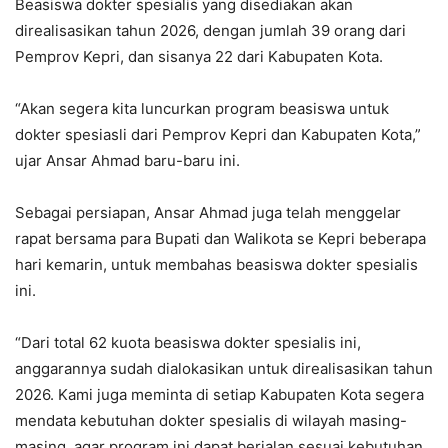
Beasiswa dokter spesialis yang disediakan akan
direalisasikan tahun 2026, dengan jumlah 39 orang dari
Pemprov Kepri, dan sisanya 22 dari Kabupaten Kota.
“Akan segera kita luncurkan program beasiswa untuk
dokter spesiasli dari Pemprov Kepri dan Kabupaten Kota,”
ujar Ansar Ahmad baru-baru ini.
Sebagai persiapan, Ansar Ahmad juga telah menggelar
rapat bersama para Bupati dan Walikota se Kepri beberapa
hari kemarin, untuk membahas beasiswa dokter spesialis
ini.
“Dari total 62 kuota beasiswa dokter spesialis ini,
anggarannya sudah dialokasikan untuk direalisasikan tahun
2026. Kami juga meminta di setiap Kabupaten Kota segera
mendata kebutuhan dokter spesialis di wilayah masing-
masing, agar program ini dapat berjalan sesuai kebutuhan