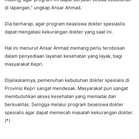
di lapangan,” ungkap Ansar Ahmad.
Dia berharap, agar program beasiswa dokter spesiaslis
dapat mengatasi kekurangan dokter yang saat ini.
Hal ini menurut Ansar Ahmad memang perlu terobosan
dalam penyediaan layanan kesehatan yang layak, bagi
masyarakat Kepri.
Dijelaskannya, pemenuhan kebutuhan dokter spesialis di
Provinsi Kepri sangat mendesak. Masyarakat pun sangat
membutuhkan akses kesehatan yang memadai dan
berkualitas. Seingga melalui program beasiswa dokter
spesialis agar dapat memecah masalah kekurangan dokter.
(*)