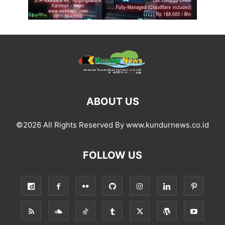
ABOUT US
©2026 All Rights Reserved By www.kundurnews.co.id
FOLLOW US