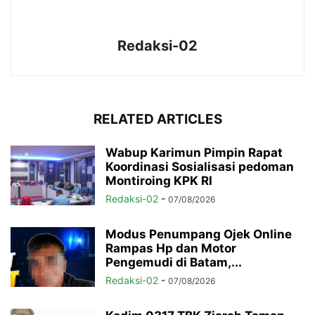
Redaksi-02
RELATED ARTICLES
Wabup Karimun Pimpin Rapat
Koordinasi Sosialisasi pedoman
Montiroing KPK RI
Redaksi-02
-
07/08/2026
Modus Penumpang Ojek Online
Rampas Hp dan Motor
Pengemudi di Batam,...
Redaksi-02
-
07/08/2026