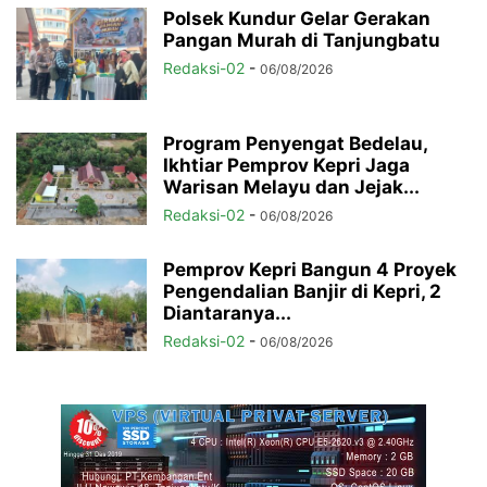
Polsek Kundur Gelar Gerakan
Pangan Murah di Tanjungbatu
Redaksi-02
-
06/08/2026
Program Penyengat Bedelau,
Ikhtiar Pemprov Kepri Jaga
Warisan Melayu dan Jejak...
Redaksi-02
-
06/08/2026
Pemprov Kepri Bangun 4 Proyek
Pengendalian Banjir di Kepri, 2
Diantaranya...
Redaksi-02
-
06/08/2026