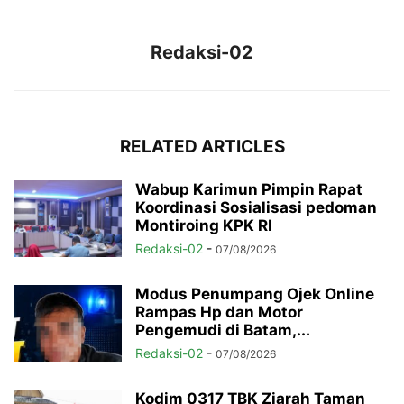
Redaksi-02
RELATED ARTICLES
Wabup Karimun Pimpin Rapat
Koordinasi Sosialisasi pedoman
Montiroing KPK RI
Redaksi-02
-
07/08/2026
Modus Penumpang Ojek Online
Rampas Hp dan Motor
Pengemudi di Batam,...
Redaksi-02
-
07/08/2026
Kodim 0317 TBK Ziarah Taman