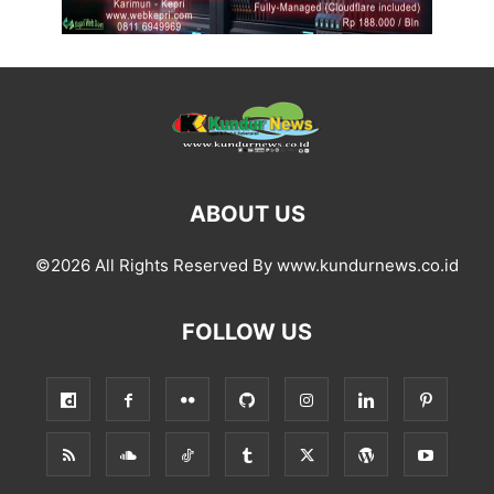
ABOUT US
©2026 All Rights Reserved By www.kundurnews.co.id
FOLLOW US