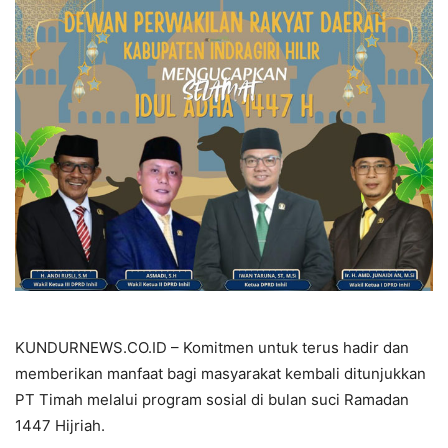
KUNDURNEWS.CO.ID – Komitmen untuk terus hadir dan
memberikan manfaat bagi masyarakat kembali ditunjukkan
PT Timah melalui program sosial di bulan suci Ramadan
1447 Hijriah.