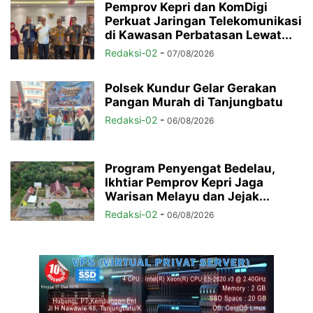
Pemprov Kepri dan KomDigi
Perkuat Jaringan Telekomunikasi
di Kawasan Perbatasan Lewat...
Redaksi-02
-
07/08/2026
Polsek Kundur Gelar Gerakan
Pangan Murah di Tanjungbatu
Redaksi-02
-
06/08/2026
Program Penyengat Bedelau,
Ikhtiar Pemprov Kepri Jaga
Warisan Melayu dan Jejak...
Redaksi-02
-
06/08/2026