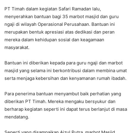
PT Timah dalam kegiatan Safari Ramadan lalu,
menyerahkan bantuan bagi 35 marbot masjid dan guru
ngaji di wilayah Operasional Perusahaan. Bantuan ini
merupakan bentuk apresiasi atas dedikasi dan peran
mereka dalam kehidupan sosial dan keagamaan
masyarakat.
Bantuan ini diberikan kepada para guru ngaji dan marbot
masjid yang selama ini berkontribusi dalam membina umat
serta menjaga kebersihan dan kenyamanan rumah ibadah.
Para penerima bantuan menyambut baik perhatian yang
diberikan PT Timah. Mereka mengaku bersyukur dan
berharap kegiatan seperti ini dapat terus berlanjut di masa
mendatang.
Seperti yang disampaikan Aizul Putra, marbot Masjid