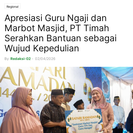
Regional
Apresiasi Guru Ngaji dan
Marbot Masjid, PT Timah
Serahkan Bantuan sebagai
Wujud Kepedulian
By
Redaksi-02
-
02/04/2026