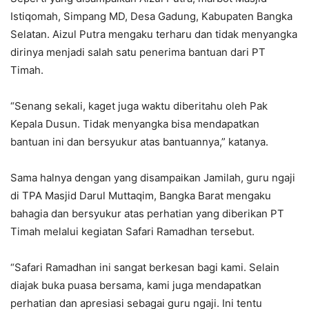
Istiqomah, Simpang MD, Desa Gadung, Kabupaten Bangka
Selatan. Aizul Putra mengaku terharu dan tidak menyangka
dirinya menjadi salah satu penerima bantuan dari PT
Timah.
“Senang sekali, kaget juga waktu diberitahu oleh Pak
Kepala Dusun. Tidak menyangka bisa mendapatkan
bantuan ini dan bersyukur atas bantuannya,” katanya.
Sama halnya dengan yang disampaikan Jamilah, guru ngaji
di TPA Masjid Darul Muttaqim, Bangka Barat mengaku
bahagia dan bersyukur atas perhatian yang diberikan PT
Timah melalui kegiatan Safari Ramadhan tersebut.
“Safari Ramadhan ini sangat berkesan bagi kami. Selain
diajak buka puasa bersama, kami juga mendapatkan
perhatian dan apresiasi sebagai guru ngaji. Ini tentu