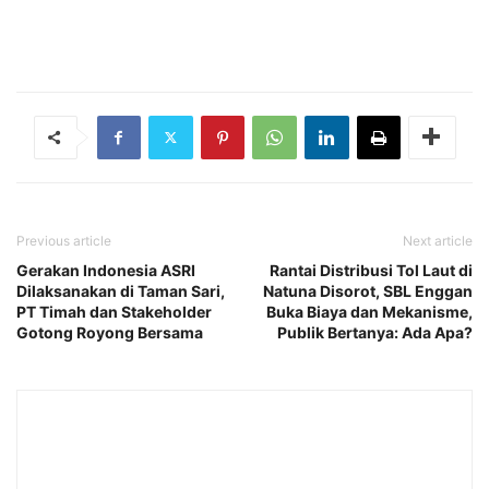
Previous article
Next article
Gerakan Indonesia ASRI
Rantai Distribusi Tol Laut di
Dilaksanakan di Taman Sari,
Natuna Disorot, SBL Enggan
PT Timah dan Stakeholder
Buka Biaya dan Mekanisme,
Gotong Royong Bersama
Publik Bertanya: Ada Apa?