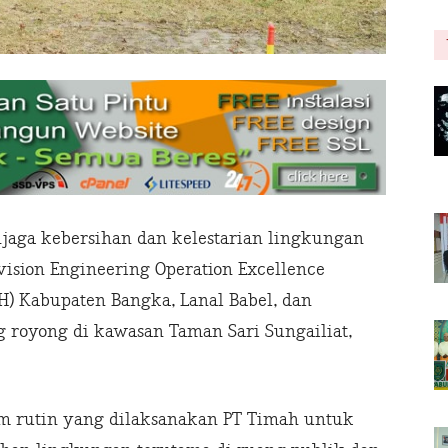
ga kebersihan dan kelestarian lingkungan
vision Engineering Operation Excellence
) Kabupaten Bangka, Lanal Babel, dan
 royong di kawasan Taman Sari Sungailiat,
m rutin yang dilaksanakan PT Timah untuk