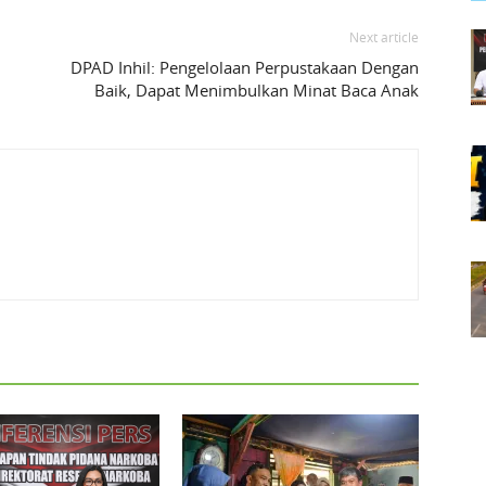
Next article
DPAD Inhil: Pengelolaan Perpustakaan Dengan
Baik, Dapat Menimbulkan Minat Baca Anak