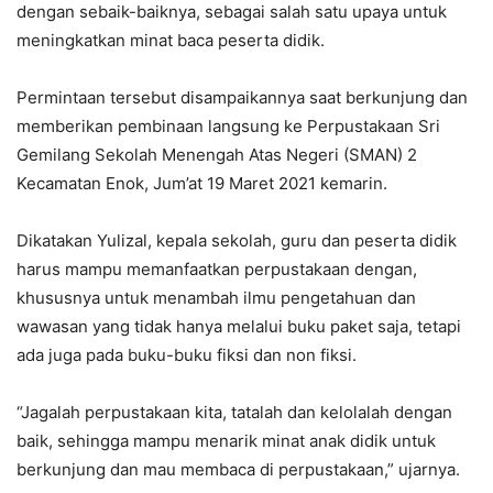
dengan sebaik-baiknya, sebagai salah satu upaya untuk
meningkatkan minat baca peserta didik.
Permintaan tersebut disampaikannya saat berkunjung dan
memberikan pembinaan langsung ke Perpustakaan Sri
Gemilang Sekolah Menengah Atas Negeri (SMAN) 2
Kecamatan Enok, Jum’at 19 Maret 2021 kemarin.
Dikatakan Yulizal, kepala sekolah, guru dan peserta didik
harus mampu memanfaatkan perpustakaan dengan,
khususnya untuk menambah ilmu pengetahuan dan
wawasan yang tidak hanya melalui buku paket saja, tetapi
ada juga pada buku-buku fiksi dan non fiksi.
“Jagalah perpustakaan kita, tatalah dan kelolalah dengan
baik, sehingga mampu menarik minat anak didik untuk
berkunjung dan mau membaca di perpustakaan,” ujarnya.