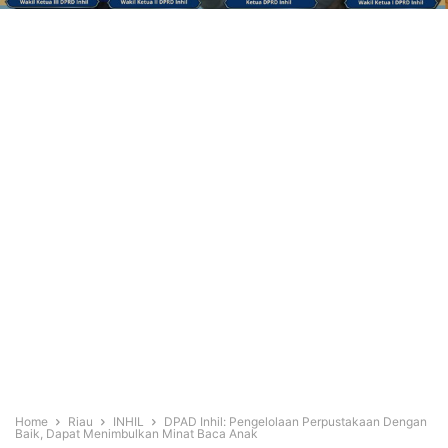
Home
Riau
INHIL
DPAD Inhil: Pengelolaan Perpustakaan Dengan
Baik, Dapat Menimbulkan Minat Baca Anak