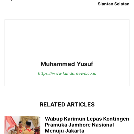
Siantan Selatan
Muhammad Yusuf
https://www.kundurnews.co.id
RELATED ARTICLES
Wabup Karimun Lepas Kontingen
Pramuka Jambore Nasional
Menuju Jakarta