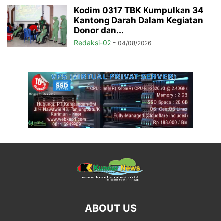
Kodim 0317 TBK Kumpulkan 34
Kantong Darah Dalam Kegiatan
Donor dan...
Redaksi-02
-
04/08/2026
ABOUT US