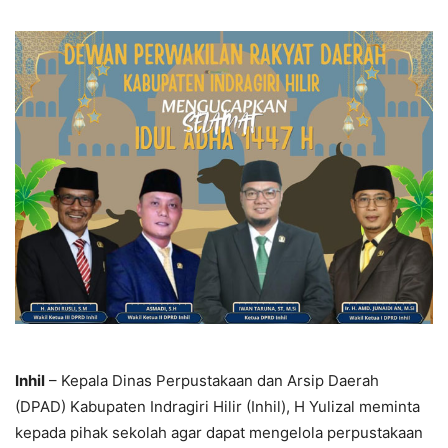
Inhil
– Kepala Dinas Perpustakaan dan Arsip Daerah
(DPAD) Kabupaten Indragiri Hilir (Inhil), H Yulizal meminta
kepada pihak sekolah agar dapat mengelola perpustakaan