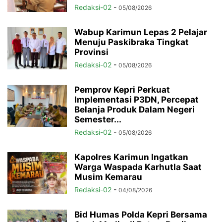
Redaksi-02
-
05/08/2026
Wabup Karimun Lepas 2 Pelajar
Menuju Paskibraka Tingkat
Provinsi
Redaksi-02
-
05/08/2026
Pemprov Kepri Perkuat
Implementasi P3DN, Percepat
Belanja Produk Dalam Negeri
Semester...
Redaksi-02
-
05/08/2026
Kapolres Karimun Ingatkan
Warga Waspada Karhutla Saat
Musim Kemarau
Redaksi-02
-
04/08/2026
Bid Humas Polda Kepri Bersama