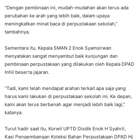
“Dengan pembinaan ini, mudah-mudahan akan terus ada
perubahan ke arah yang lebih baik, dalam upaya
meningkatkan minat baca di perpustakaan sekolah,”
tambahnya.
Sementara itu, Kepala SMAN 2 Enok Syamsirwan
menyatakan sangat menyambut baik kunjungan dan
pembinaan perpustakaan yang dilakukan oleh Kepala DPAD
Inhil beserta jajaran.
“Tadi, kami telah mendapat arahan terkait apa saja yang
harus kami lakukan di perpustakaan sekolah ini. Ke depan,
kami akan terus berbenah agar menjadi lebih baik lagi,”
katanya.
Turut hadir saat itu, Korwil UPTD Disdik Enok H Syahril,
Kasi Pengembangan Koleksi Bahan Perpustakaan DPAD Hj