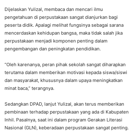
Dijelaskan Yulizal, membaca dan mencari ilmu
pengetahuan di perpustakaan sangat dianjurkan bagi
peserta didik. Apalagi melihat fungsinya sebagai sarana
mencerdaskan kehidupan bangsa, maka tidak salah jika
perpustakaan menjadi komponen penting dalam
pengembangan dan peningkatan pendidikan.
“Oleh karenanya, peran pihak sekolah sangat diharapkan
terutama dalam memberikan motivasi kepada siswa/siswi
dan masyarakat, khususnya dalam upaya meningkatkan
minat baca,” terangnya.
Sedangkan DPAD, lanjut Yulizal, akan terus memberikan
pembinaan terhadap perpustakaan yang ada di Kabupaten
Inhil. Pasalnya, saat ini dalam program Gerakan Literasi
Nasional (GLN), keberadaan perpustakaan sangat penting.