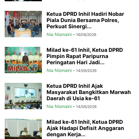
Ketua DPRD Inhil Hadiri Nobar
Piala Dunia Bersama Polres,
Perkuat Sinergi...
Nia Nismaini
-
16/06/2026
Milad ke-61 Inhil, Ketua DPRD
Pimpin Rapat Paripurna
Peringatan Hari Jadi...
Nia Nismaini
-
14/06/2026
Ketua DPRD Inhil Ajak
Masyarakat Bangkitkan Marwah
Daerah di Usia ke-61
Nia Nismaini
-
14/06/2026
Milad ke-61 Inhil, Ketua DPRD
Ajak Hadapi Defisit Anggaran
dengan Kerja...