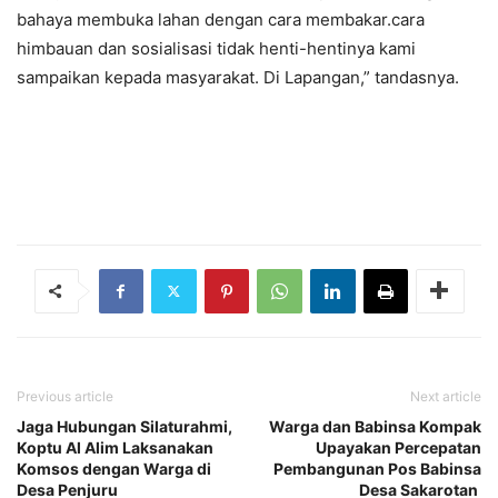
bahaya membuka lahan dengan cara membakar.cara
himbauan dan sosialisasi tidak henti-hentinya kami
sampaikan kepada masyarakat. Di Lapangan,” tandasnya.
Previous article
Next article
Jaga Hubungan Silaturahmi,
Warga dan Babinsa Kompak
Koptu Al Alim Laksanakan
Upayakan Percepatan
Komsos dengan Warga di
Pembangunan Pos Babinsa
Desa Penjuru
Desa Sakarotan