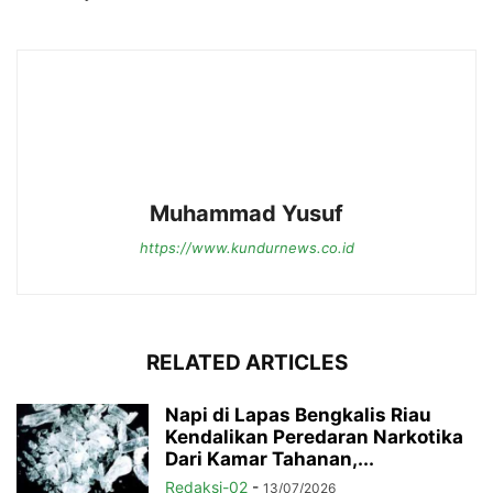
Muhammad Yusuf
https://www.kundurnews.co.id
RELATED ARTICLES
Napi di Lapas Bengkalis Riau
Kendalikan Peredaran Narkotika
Dari Kamar Tahanan,...
Redaksi-02
-
13/07/2026