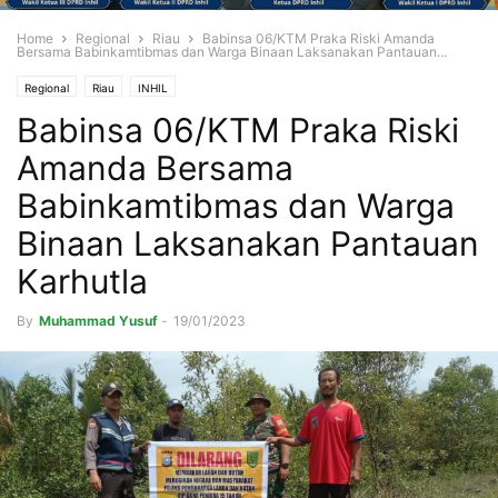
Home
Regional
Riau
Babinsa 06/KTM Praka Riski Amanda
Bersama Babinkamtibmas dan Warga Binaan Laksanakan Pantauan...
Regional
Riau
INHIL
Babinsa 06/KTM Praka Riski
Amanda Bersama
Babinkamtibmas dan Warga
Binaan Laksanakan Pantauan
Karhutla
By
Muhammad Yusuf
-
19/01/2023