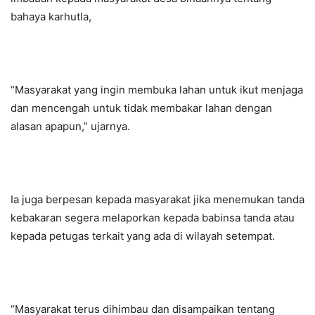
bahaya karhutla,
“Masyarakat yang ingin membuka lahan untuk ikut menjaga
dan mencengah untuk tidak membakar lahan dengan
alasan apapun,” ujarnya.
Ia juga berpesan kepada masyarakat jika menemukan tanda
kebakaran segera melaporkan kepada babinsa tanda atau
kepada petugas terkait yang ada di wilayah setempat.
“Masyarakat terus dihimbau dan disampaikan tentang