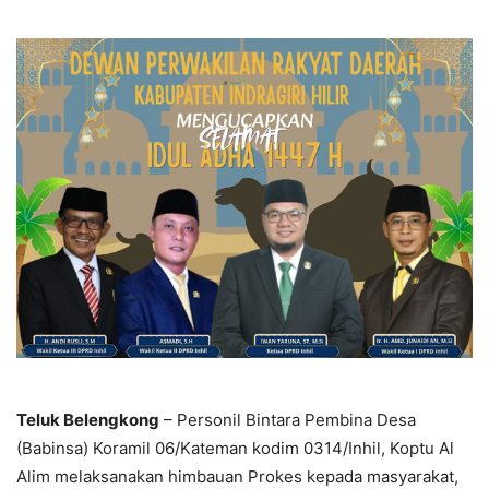
Teluk Belengkong
– Personil Bintara Pembina Desa
(Babinsa) Koramil 06/Kateman kodim 0314/Inhil, Koptu Al
Alim melaksanakan himbauan Prokes kepada masyarakat,