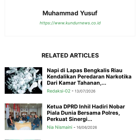
Muhammad Yusuf
https://www.kundurnews.co.id
RELATED ARTICLES
Napi di Lapas Bengkalis Riau
Kendalikan Peredaran Narkotika
Dari Kamar Tahanan,...
Redaksi-02
-
13/07/2026
Ketua DPRD Inhil Hadiri Nobar
Piala Dunia Bersama Polres,
Perkuat Sinergi...
Nia Nismaini
-
16/06/2026