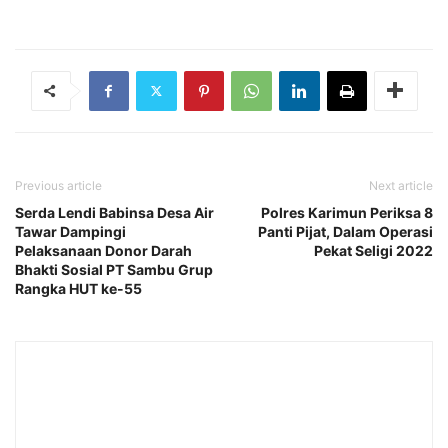
Previous article
Next article
Serda Lendi Babinsa Desa Air
Polres Karimun Periksa 8
Tawar Dampingi
Panti Pijat, Dalam Operasi
Pelaksanaan Donor Darah
Pekat Seligi 2022
Bhakti Sosial PT Sambu Grup
Rangka HUT ke-55