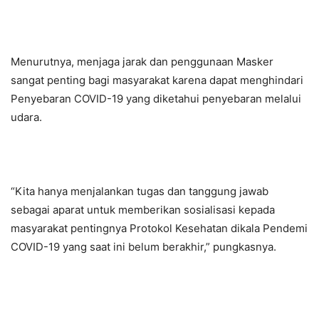
Menurutnya, menjaga jarak dan penggunaan Masker
sangat penting bagi masyarakat karena dapat menghindari
Penyebaran COVID-19 yang diketahui penyebaran melalui
udara.
“Kita hanya menjalankan tugas dan tanggung jawab
sebagai aparat untuk memberikan sosialisasi kepada
masyarakat pentingnya Protokol Kesehatan dikala Pendemi
COVID-19 yang saat ini belum berakhir,” pungkasnya.