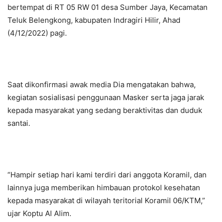
bertempat di RT 05 RW 01 desa Sumber Jaya, Kecamatan
Teluk Belengkong, kabupaten Indragiri Hilir, Ahad
(4/12/2022) pagi.
Saat dikonfirmasi awak media Dia mengatakan bahwa,
kegiatan sosialisasi penggunaan Masker serta jaga jarak
kepada masyarakat yang sedang beraktivitas dan duduk
santai.
“Hampir setiap hari kami terdiri dari anggota Koramil, dan
lainnya juga memberikan himbauan protokol kesehatan
kepada masyarakat di wilayah teritorial Koramil 06/KTM,”
ujar Koptu Al Alim.