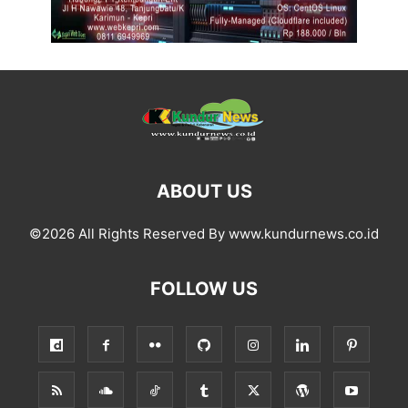
ABOUT US
©2026 All Rights Reserved By www.kundurnews.co.id
FOLLOW US