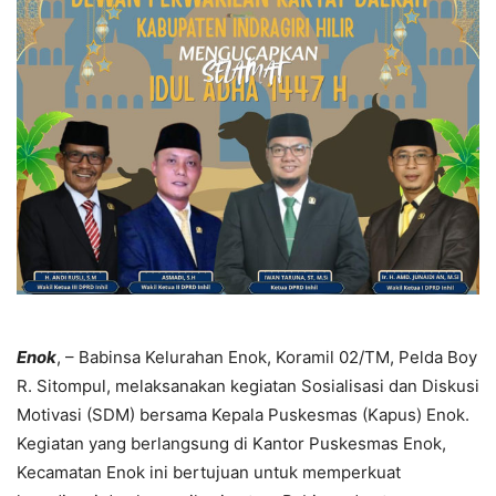
Enok
, – Babinsa Kelurahan Enok, Koramil 02/TM, Pelda Boy
R. Sitompul, melaksanakan kegiatan Sosialisasi dan Diskusi
Motivasi (SDM) bersama Kepala Puskesmas (Kapus) Enok.
Kegiatan yang berlangsung di Kantor Puskesmas Enok,
Kecamatan Enok ini bertujuan untuk memperkuat