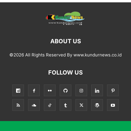
ABOUT US
©2026 All Rights Reserved By www.kundurnews.co.id
FOLLOW US