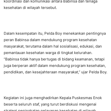
koordinasi dan komunikasi antara Babinsa dan tenaga
kesehatan di wilayah tersebut.
Dalam kesempatan itu, Pelda Boy menekankan pentingnya
peran Babinsa dalam mendukung program kesehatan
masyarakat, terutama dalam hal sosialisasi, edukasi, dan
pemantauan kesehatan warga di tingkat kelurahan.
“Babinsa tidak hanya bertugas di bidang keamanan, tetapi
juga berperan aktif dalam mendukung program kesehatan,
pendidikan, dan kesejahteraan masyarakat,” ujar Pelda Boy.
Kegiatan ini juga menghadirkan Kepala Puskesmas Enok
beserta seluruh staf, yang turut berdiskusi mengenai
strategi peningkatan pelayanan kesehatan di wilayah