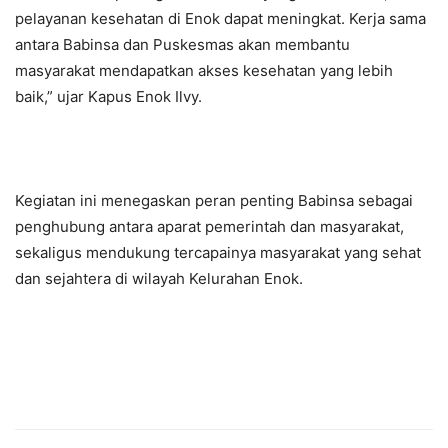
pelayanan kesehatan di Enok dapat meningkat. Kerja sama
antara Babinsa dan Puskesmas akan membantu
masyarakat mendapatkan akses kesehatan yang lebih
baik,” ujar Kapus Enok Ilvy.
Kegiatan ini menegaskan peran penting Babinsa sebagai
penghubung antara aparat pemerintah dan masyarakat,
sekaligus mendukung tercapainya masyarakat yang sehat
dan sejahtera di wilayah Kelurahan Enok.