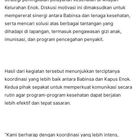
Kelurahan Enok. Diskusi motivasi ini dimaksudkan untuk
mempererat sinergi antara Babinsa dan tenaga kesehatan,
serta mencari solusi atas berbagai tantangan yang
dihadapi di lapangan, termasuk pengawasan gizi anak,
imunisasi, dan program pencegahan penyakit.
Hasil dari kegiatan tersebut menunjukkan terciptanya
koordinasi yang lebih baik antara Babinsa dan Kapus Enok.
Kedua pihak sepakat untuk memperkuat komunikasi secara
rutin agar program-program kesehatan dapat berjalan
lebih efektif dan tepat sasaran.
“Kami berharap dengan koordinasi yang lebih intens,