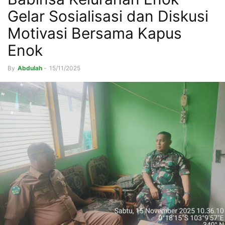
Gelar Sosialisasi dan Diskusi
Motivasi Bersama Kapus
Enok
By
Abdulah
-
15/11/2025