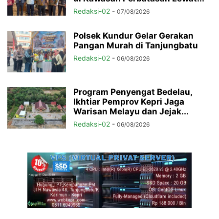
Redaksi-02
-
07/08/2026
Polsek Kundur Gelar Gerakan
Pangan Murah di Tanjungbatu
Redaksi-02
-
06/08/2026
Program Penyengat Bedelau,
Ikhtiar Pemprov Kepri Jaga
Warisan Melayu dan Jejak...
Redaksi-02
-
06/08/2026