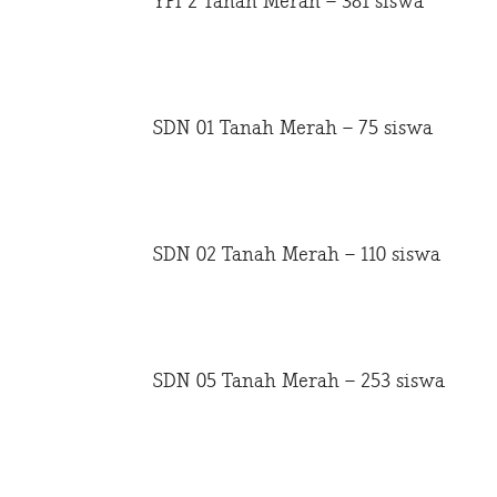
YPI 2 Tanah Merah – 381 siswa
SDN 01 Tanah Merah – 75 siswa
SDN 02 Tanah Merah – 110 siswa
SDN 05 Tanah Merah – 253 siswa