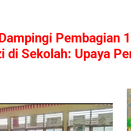
Dampingi Pembagian 1
 di Sekolah: Upaya Per