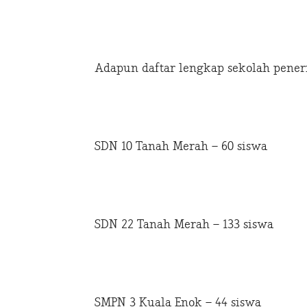
Adapun daftar lengkap sekolah peneri
SDN 10 Tanah Merah – 60 siswa
SDN 22 Tanah Merah – 133 siswa
SMPN 3 Kuala Enok – 44 siswa