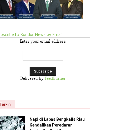
bscribe to Kundur News by Email
Enter your email address:
Delivered by
FeedBurner
Terkini
Napi di Lapas Bengkalis Riau
Kendalikan Peredaran