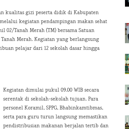
 kualitas gizi peserta didik di Kabupaten
uat melalui kegiatan pendampingan makan sehat
mil 02/Tanah Merah (TM) bersama Satuan
n Tanah Merah. Kegiatan yang berlangsung
ribuan pelajar dari 12 sekolah dasar hingga
Kegiatan dimulai pukul 09.00 WIB secara
serentak di sekolah-sekolah tujuan. Para
personel Koramil, SPPG, Bhabinkamtibmas,
serta para guru turun langsung memastikan
pendistribusian makanan berjalan tertib dan