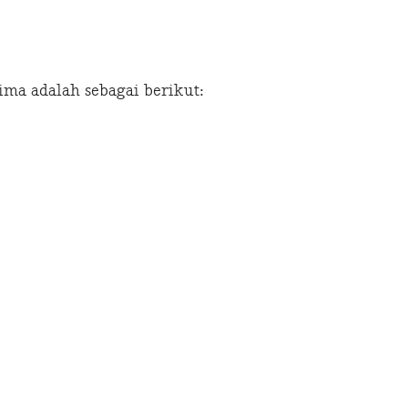
ma adalah sebagai berikut: