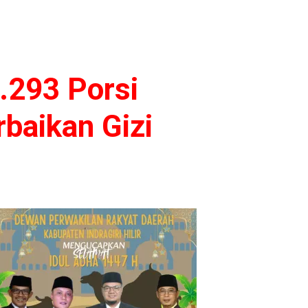
.293 Porsi
baikan Gizi