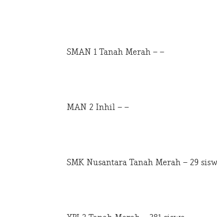
SMAN 1 Tanah Merah – –
MAN 2 Inhil – –
SMK Nusantara Tanah Merah – 29 sis