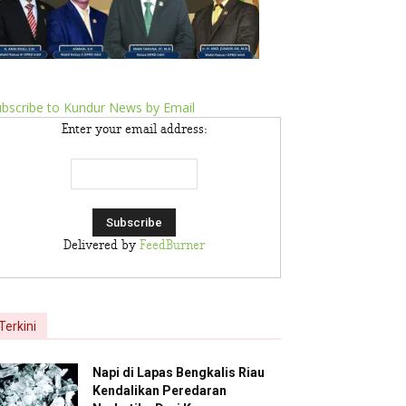
bscribe to Kundur News by Email
Enter your email address:
Delivered by
FeedBurner
Terkini
Napi di Lapas Bengkalis Riau
Kendalikan Peredaran