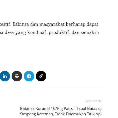
sitif, Babinsa dan masyarakat berharap dapat
si desa yang kondusif, produktif, dan semakin
Next article
Babinsa Koramil 10/Plg Patroli Tapal Batas di
Simpang Kateman, Tidak Ditemukan Titik Api