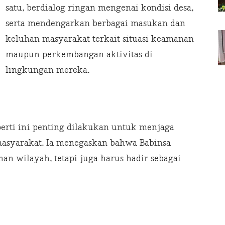
satu, berdialog ringan mengenai kondisi desa,
serta mendengarkan berbagai masukan dan
keluhan masyarakat terkait situasi keamanan
maupun perkembangan aktivitas di
lingkungan mereka.
perti ini penting dilakukan untuk menjaga
asyarakat. Ia menegaskan bahwa Babinsa
n wilayah, tetapi juga harus hadir sebagai