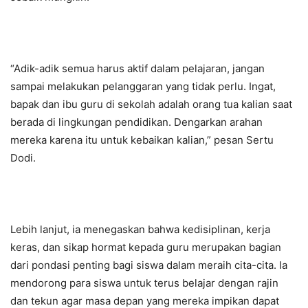
“Adik-adik semua harus aktif dalam pelajaran, jangan
sampai melakukan pelanggaran yang tidak perlu. Ingat,
bapak dan ibu guru di sekolah adalah orang tua kalian saat
berada di lingkungan pendidikan. Dengarkan arahan
mereka karena itu untuk kebaikan kalian,” pesan Sertu
Dodi.
Lebih lanjut, ia menegaskan bahwa kedisiplinan, kerja
keras, dan sikap hormat kepada guru merupakan bagian
dari pondasi penting bagi siswa dalam meraih cita-cita. Ia
mendorong para siswa untuk terus belajar dengan rajin
dan tekun agar masa depan yang mereka impikan dapat