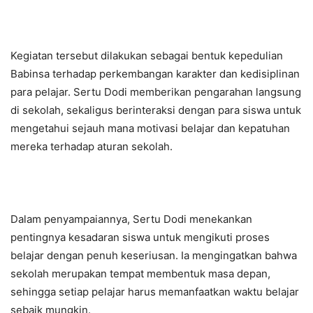
Kegiatan tersebut dilakukan sebagai bentuk kepedulian
Babinsa terhadap perkembangan karakter dan kedisiplinan
para pelajar. Sertu Dodi memberikan pengarahan langsung
di sekolah, sekaligus berinteraksi dengan para siswa untuk
mengetahui sejauh mana motivasi belajar dan kepatuhan
mereka terhadap aturan sekolah.
Dalam penyampaiannya, Sertu Dodi menekankan
pentingnya kesadaran siswa untuk mengikuti proses
belajar dengan penuh keseriusan. Ia mengingatkan bahwa
sekolah merupakan tempat membentuk masa depan,
sehingga setiap pelajar harus memanfaatkan waktu belajar
sebaik mungkin.