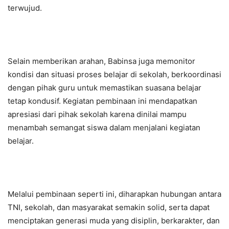
terwujud.
Selain memberikan arahan, Babinsa juga memonitor
kondisi dan situasi proses belajar di sekolah, berkoordinasi
dengan pihak guru untuk memastikan suasana belajar
tetap kondusif. Kegiatan pembinaan ini mendapatkan
apresiasi dari pihak sekolah karena dinilai mampu
menambah semangat siswa dalam menjalani kegiatan
belajar.
Melalui pembinaan seperti ini, diharapkan hubungan antara
TNI, sekolah, dan masyarakat semakin solid, serta dapat
menciptakan generasi muda yang disiplin, berkarakter, dan