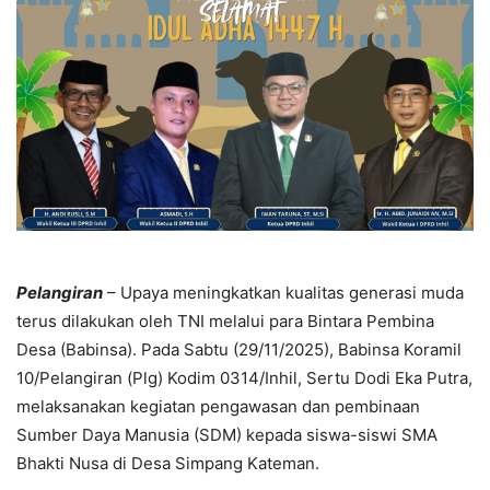
Pelangiran
– Upaya meningkatkan kualitas generasi muda
terus dilakukan oleh TNI melalui para Bintara Pembina
Desa (Babinsa). Pada Sabtu (29/11/2025), Babinsa Koramil
10/Pelangiran (Plg) Kodim 0314/Inhil, Sertu Dodi Eka Putra,
melaksanakan kegiatan pengawasan dan pembinaan
Sumber Daya Manusia (SDM) kepada siswa-siswi SMA
Bhakti Nusa di Desa Simpang Kateman.