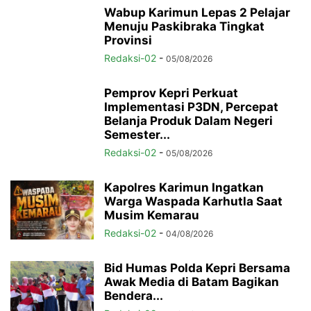
Wabup Karimun Lepas 2 Pelajar
Menuju Paskibraka Tingkat
Provinsi
Redaksi-02
-
05/08/2026
Pemprov Kepri Perkuat
Implementasi P3DN, Percepat
Belanja Produk Dalam Negeri
Semester...
Redaksi-02
-
05/08/2026
Kapolres Karimun Ingatkan
Warga Waspada Karhutla Saat
Musim Kemarau
Redaksi-02
-
04/08/2026
Bid Humas Polda Kepri Bersama
Awak Media di Batam Bagikan
Bendera...