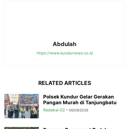
Abdulah
https://www.kundurnews.co.id
RELATED ARTICLES
Polsek Kundur Gelar Gerakan
Pangan Murah di Tanjungbatu
Redaksi-02
-
06/08/2026