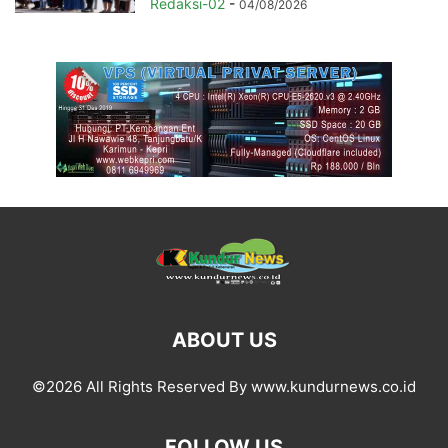
Redaksi-02
-
04/08/2026
ABOUT US
©2026 All Rights Reserved By www.kundurnews.co.id
FOLLOW US