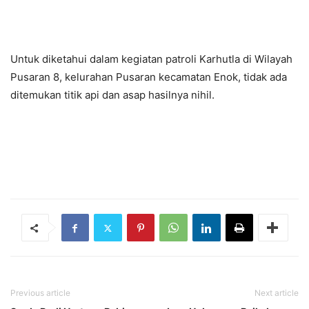
Untuk diketahui dalam kegiatan patroli Karhutla di Wilayah
Pusaran 8, kelurahan Pusaran kecamatan Enok, tidak ada
ditemukan titik api dan asap hasilnya nihil.
Previous article
Next article