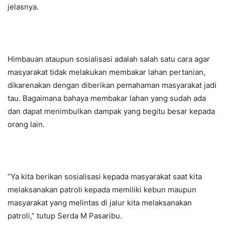
jelasnya.
Himbauan ataupun sosialisasi adalah salah satu cara agar
masyarakat tidak melakukan membakar lahan pertanian,
dikarenakan dengan diberikan pemahaman masyarakat jadi
tau. Bagaimana bahaya membakar lahan yang sudah ada
dan dapat menimbulkan dampak yang begitu besar kepada
orang lain.
“Ya kita berikan sosialisasi kepada masyarakat saat kita
melaksanakan patroli kepada memiliki kebun maupun
masyarakat yang melintas di jalur kita melaksanakan
patroli,” tutup Serda M Pasaribu.