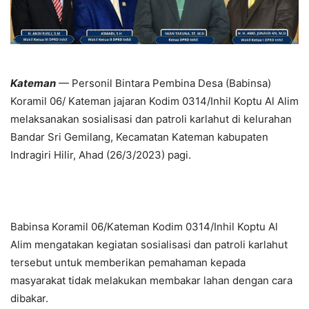
Kateman
— Personil Bintara Pembina Desa (Babinsa)
Koramil 06/ Kateman jajaran Kodim 0314/Inhil Koptu Al Alim
melaksanakan sosialisasi dan patroli karlahut di kelurahan
Bandar Sri Gemilang, Kecamatan Kateman kabupaten
Indragiri Hilir, Ahad (26/3/2023) pagi.
Babinsa Koramil 06/Kateman Kodim 0314/Inhil Koptu Al
Alim mengatakan kegiatan sosialisasi dan patroli karlahut
tersebut untuk memberikan pemahaman kepada
masyarakat tidak melakukan membakar lahan dengan cara
dibakar.