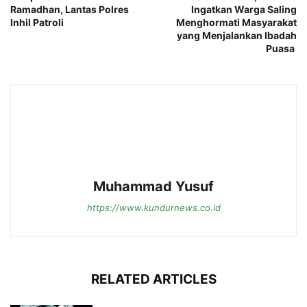
Ramadhan, Lantas Polres
Ingatkan Warga Saling
Inhil Patroli
Menghormati Masyarakat
yang Menjalankan Ibadah
Puasa
Muhammad Yusuf
https://www.kundurnews.co.id
RELATED ARTICLES