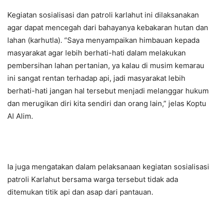
Kegiatan sosialisasi dan patroli karlahut ini dilaksanakan
agar dapat mencegah dari bahayanya kebakaran hutan dan
lahan (karhutla). “Saya menyampaikan himbauan kepada
masyarakat agar lebih berhati-hati dalam melakukan
pembersihan lahan pertanian, ya kalau di musim kemarau
ini sangat rentan terhadap api, jadi masyarakat lebih
berhati-hati jangan hal tersebut menjadi melanggar hukum
dan merugikan diri kita sendiri dan orang lain,” jelas Koptu
Al Alim.
Ia juga mengatakan dalam pelaksanaan kegiatan sosialisasi
patroli Karlahut bersama warga tersebut tidak ada
ditemukan titik api dan asap dari pantauan.