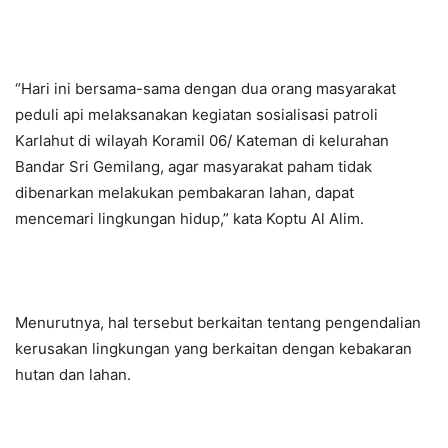
“Hari ini bersama-sama dengan dua orang masyarakat
peduli api melaksanakan kegiatan sosialisasi patroli
Karlahut di wilayah Koramil 06/ Kateman di kelurahan
Bandar Sri Gemilang, agar masyarakat paham tidak
dibenarkan melakukan pembakaran lahan, dapat
mencemari lingkungan hidup,” kata Koptu Al Alim.
Menurutnya, hal tersebut berkaitan tentang pengendalian
kerusakan lingkungan yang berkaitan dengan kebakaran
hutan dan lahan.