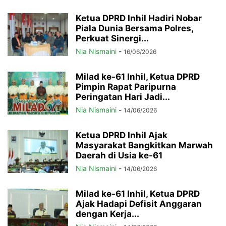
Ketua DPRD Inhil Hadiri Nobar
Piala Dunia Bersama Polres,
Perkuat Sinergi...
Nia Nismaini
-
16/06/2026
Milad ke-61 Inhil, Ketua DPRD
Pimpin Rapat Paripurna
Peringatan Hari Jadi...
Nia Nismaini
-
14/06/2026
Ketua DPRD Inhil Ajak
Masyarakat Bangkitkan Marwah
Daerah di Usia ke-61
Nia Nismaini
-
14/06/2026
Milad ke-61 Inhil, Ketua DPRD
Ajak Hadapi Defisit Anggaran
dengan Kerja...