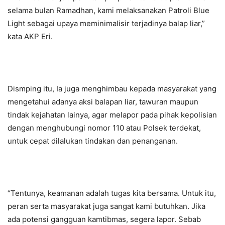
selama bulan Ramadhan, kami melaksanakan Patroli Blue
Light sebagai upaya meminimalisir terjadinya balap liar,”
kata AKP Eri.
Dismping itu, Ia juga menghimbau kepada masyarakat yang
mengetahui adanya aksi balapan liar, tawuran maupun
tindak kejahatan lainya, agar melapor pada pihak kepolisian
dengan menghubungi nomor 110 atau Polsek terdekat,
untuk cepat dilalukan tindakan dan penanganan.
“Tentunya, keamanan adalah tugas kita bersama. Untuk itu,
peran serta masyarakat juga sangat kami butuhkan. Jika
ada potensi gangguan kamtibmas, segera lapor. Sebab