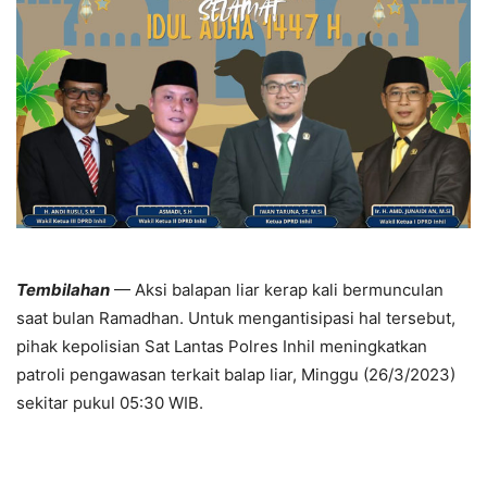
Tembilahan
— Aksi balapan liar kerap kali bermunculan
saat bulan Ramadhan. Untuk mengantisipasi hal tersebut,
pihak kepolisian Sat Lantas Polres Inhil meningkatkan
patroli pengawasan terkait balap liar, Minggu (26/3/2023)
sekitar pukul 05:30 WIB.