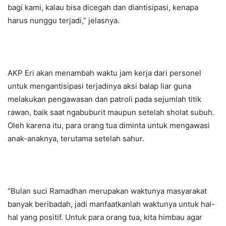
bagi kami, kalau bisa dicegah dan diantisipasi, kenapa
harus nunggu terjadi,” jelasnya.
AKP Eri akan menambah waktu jam kerja dari personel
untuk mengantisipasi terjadinya aksi balap liar guna
melakukan pengawasan dan patroli pada sejumlah titik
rawan, baik saat ngabuburit maupun setelah sholat subuh.
Oleh karena itu, para orang tua diminta untuk mengawasi
anak-anaknya, terutama setelah sahur.
“Bulan suci Ramadhan merupakan waktunya masyarakat
banyak beribadah, jadi manfaatkanlah waktunya untuk hal-
hal yang positif. Untuk para orang tua, kita himbau agar