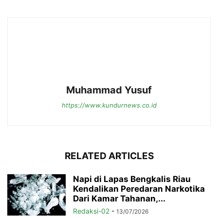
Muhammad Yusuf
https://www.kundurnews.co.id
RELATED ARTICLES
Napi di Lapas Bengkalis Riau
Kendalikan Peredaran Narkotika
Dari Kamar Tahanan,...
Redaksi-02
-
13/07/2026