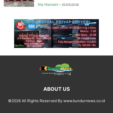
Nia Nismaini
-
20/05/2026
ABOUT US
©2026 All Rights Reserved By www.kundurnews.co.id