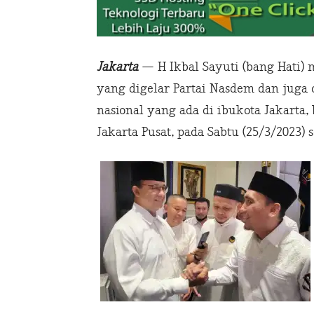
Jakarta
— H Ikbal Sayuti (bang Hati) 
yang digelar Partai Nasdem dan juga
nasional yang ada di ibukota Jakarta
Jakarta Pusat, pada Sabtu (25/3/2023) s