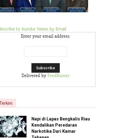
bscribe to Kundur News by Email
Enter your email address:
Delivered by
FeedBurner
Terkini
Napi di Lapas Bengkalis Riau
Kendalikan Peredaran
Narkotika Dari Kamar
Tahanan,...