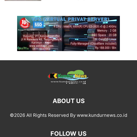
ABOUT US
©2026 All Rights Reserved By www.kundurnews.co.id
FOLLOW US