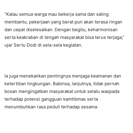
“Kalau semua warga mau bekerja sama dan saling
membantu, pekerjaan yang berat pun akan terasa ringan
dan cepat diselesaikan. Dengan begitu, keharmonisan
serta keakraban di tengah masyarakat bisa terus terjaga,”
ujar Sertu Dodi di sela-sela kegiatan.
Ia juga menekankan pentingnya menjaga keamanan dan
ketertiban lingkungan. Babinsa, lanjutnya, tidak pernah
bosan mengingatkan masyarakat untuk selalu waspada
terhadap potensi gangguan kamtibmas serta
menumbuhkan rasa peduli terhadap sesama.