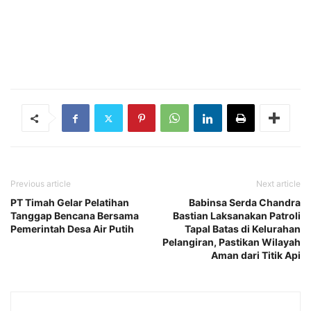
Previous article
Next article
PT Timah Gelar Pelatihan
Babinsa Serda Chandra
Tanggap Bencana Bersama
Bastian Laksanakan Patroli
Pemerintah Desa Air Putih
Tapal Batas di Kelurahan
Pelangiran, Pastikan Wilayah
Aman dari Titik Api