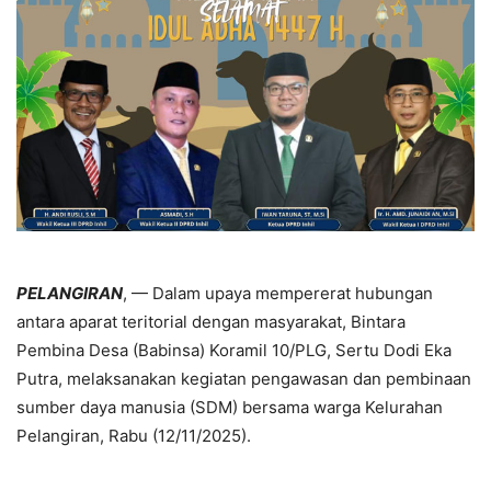
PELANGIRAN
, — Dalam upaya mempererat hubungan
antara aparat teritorial dengan masyarakat, Bintara
Pembina Desa (Babinsa) Koramil 10/PLG, Sertu Dodi Eka
Putra, melaksanakan kegiatan pengawasan dan pembinaan
sumber daya manusia (SDM) bersama warga Kelurahan
Pelangiran, Rabu (12/11/2025).