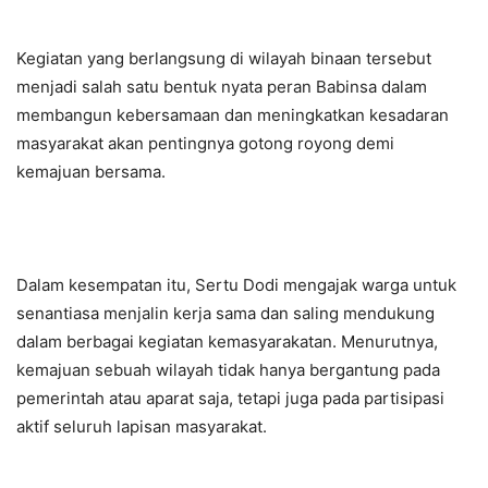
Kegiatan yang berlangsung di wilayah binaan tersebut
menjadi salah satu bentuk nyata peran Babinsa dalam
membangun kebersamaan dan meningkatkan kesadaran
masyarakat akan pentingnya gotong royong demi
kemajuan bersama.
Dalam kesempatan itu, Sertu Dodi mengajak warga untuk
senantiasa menjalin kerja sama dan saling mendukung
dalam berbagai kegiatan kemasyarakatan. Menurutnya,
kemajuan sebuah wilayah tidak hanya bergantung pada
pemerintah atau aparat saja, tetapi juga pada partisipasi
aktif seluruh lapisan masyarakat.