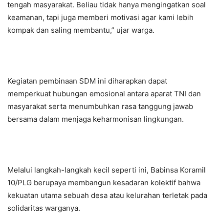
tengah masyarakat. Beliau tidak hanya mengingatkan soal
keamanan, tapi juga memberi motivasi agar kami lebih
kompak dan saling membantu,” ujar warga.
Kegiatan pembinaan SDM ini diharapkan dapat
memperkuat hubungan emosional antara aparat TNI dan
masyarakat serta menumbuhkan rasa tanggung jawab
bersama dalam menjaga keharmonisan lingkungan.
Melalui langkah-langkah kecil seperti ini, Babinsa Koramil
10/PLG berupaya membangun kesadaran kolektif bahwa
kekuatan utama sebuah desa atau kelurahan terletak pada
solidaritas warganya.