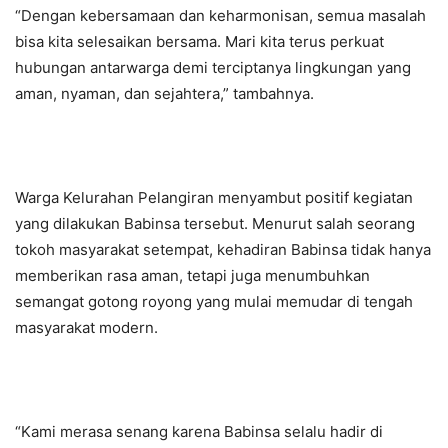
“Dengan kebersamaan dan keharmonisan, semua masalah
bisa kita selesaikan bersama. Mari kita terus perkuat
hubungan antarwarga demi terciptanya lingkungan yang
aman, nyaman, dan sejahtera,” tambahnya.
Warga Kelurahan Pelangiran menyambut positif kegiatan
yang dilakukan Babinsa tersebut. Menurut salah seorang
tokoh masyarakat setempat, kehadiran Babinsa tidak hanya
memberikan rasa aman, tetapi juga menumbuhkan
semangat gotong royong yang mulai memudar di tengah
masyarakat modern.
“Kami merasa senang karena Babinsa selalu hadir di