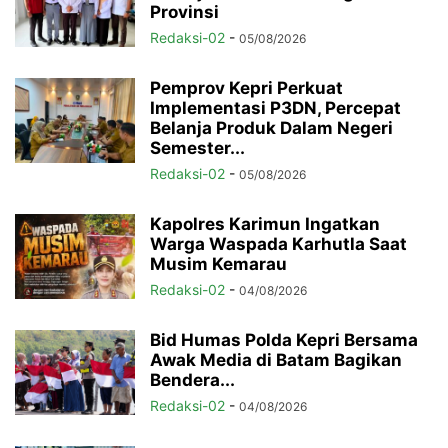
Provinsi
Redaksi-02
-
05/08/2026
Pemprov Kepri Perkuat
Implementasi P3DN, Percepat
Belanja Produk Dalam Negeri
Semester...
Redaksi-02
-
05/08/2026
Kapolres Karimun Ingatkan
Warga Waspada Karhutla Saat
Musim Kemarau
Redaksi-02
-
04/08/2026
Bid Humas Polda Kepri Bersama
Awak Media di Batam Bagikan
Bendera...
Redaksi-02
-
04/08/2026