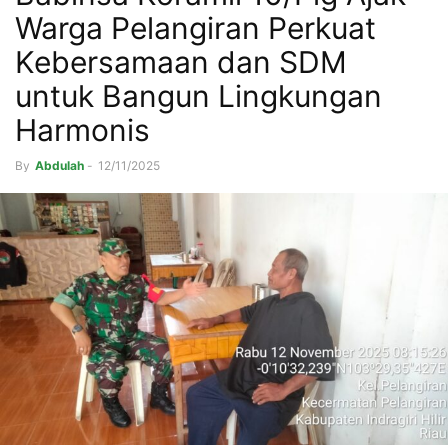
Warga Pelangiran Perkuat
Kebersamaan dan SDM
untuk Bangun Lingkungan
Harmonis
By
Abdulah
-
12/11/2025