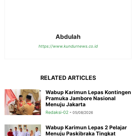
Abdulah
https://www.kundurnews.co.id
RELATED ARTICLES
Wabup Karimun Lepas Kontingen
Pramuka Jambore Nasional
Menuju Jakarta
Redaksi-02
-
05/08/2026
Wabup Karimun Lepas 2 Pelajar
Menuju Paskibraka Tingkat