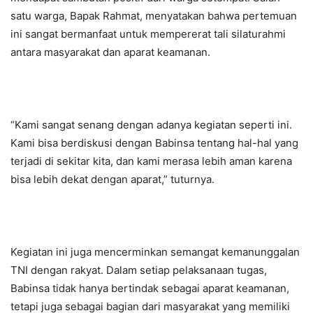
satu warga, Bapak Rahmat, menyatakan bahwa pertemuan
ini sangat bermanfaat untuk mempererat tali silaturahmi
antara masyarakat dan aparat keamanan.
“Kami sangat senang dengan adanya kegiatan seperti ini.
Kami bisa berdiskusi dengan Babinsa tentang hal-hal yang
terjadi di sekitar kita, dan kami merasa lebih aman karena
bisa lebih dekat dengan aparat,” tuturnya.
Kegiatan ini juga mencerminkan semangat kemanunggalan
TNI dengan rakyat. Dalam setiap pelaksanaan tugas,
Babinsa tidak hanya bertindak sebagai aparat keamanan,
tetapi juga sebagai bagian dari masyarakat yang memiliki