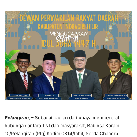
Pelangiran
, – Sebagai bagian dari upaya mempererat
hubungan antara TNI dan masyarakat, Babinsa Koramil
10/Pelangiran (Plg) Kodim 0314/Inhil, Serda Chandra