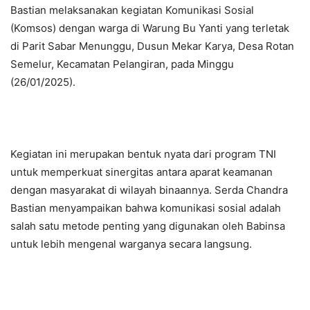
Bastian melaksanakan kegiatan Komunikasi Sosial
(Komsos) dengan warga di Warung Bu Yanti yang terletak
di Parit Sabar Menunggu, Dusun Mekar Karya, Desa Rotan
Semelur, Kecamatan Pelangiran, pada Minggu
(26/01/2025).
Kegiatan ini merupakan bentuk nyata dari program TNI
untuk memperkuat sinergitas antara aparat keamanan
dengan masyarakat di wilayah binaannya. Serda Chandra
Bastian menyampaikan bahwa komunikasi sosial adalah
salah satu metode penting yang digunakan oleh Babinsa
untuk lebih mengenal warganya secara langsung.