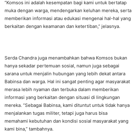
“Komsos ini adalah kesempatan bagi kami untuk bertatap
muka dengan warga, mendengarkan keluhan mereka, serta
memberikan informasi atau edukasi mengenai hal-hal yang
berkaitan dengan keamanan dan ketertiban,” jelasnya.
Serda Chandra juga menambahkan bahwa Komsos bukan
hanya sekadar pertemuan sosial, namun juga sebagai
sarana untuk menjalin hubungan yang lebih dekat antara
Babinsa dan warga. Hal ini sangat penting agar masyarakat
merasa lebih nyaman dan terbuka dalam memberikan
informasi yang berkaitan dengan situasi di lingkungan
mereka. “Sebagai Babinsa, kami dituntut untuk tidak hanya
menjalankan tugas militer, tetapi juga harus bisa
memahami kebutuhan dan kondisi sosial masyarakat yang
kami bina,” tambahnya.