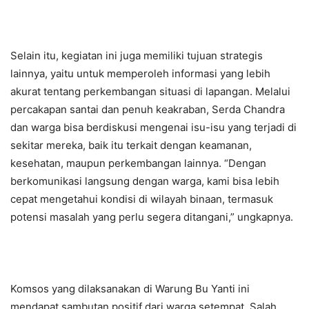
Selain itu, kegiatan ini juga memiliki tujuan strategis
lainnya, yaitu untuk memperoleh informasi yang lebih
akurat tentang perkembangan situasi di lapangan. Melalui
percakapan santai dan penuh keakraban, Serda Chandra
dan warga bisa berdiskusi mengenai isu-isu yang terjadi di
sekitar mereka, baik itu terkait dengan keamanan,
kesehatan, maupun perkembangan lainnya. “Dengan
berkomunikasi langsung dengan warga, kami bisa lebih
cepat mengetahui kondisi di wilayah binaan, termasuk
potensi masalah yang perlu segera ditangani,” ungkapnya.
Komsos yang dilaksanakan di Warung Bu Yanti ini
mendapat sambutan positif dari warga setempat. Salah