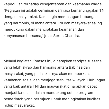
kepedulian terhadap kesejahteraan dan keamanan warga.
“Kegiatan ini adalah cerminan dari rasa kemanunggalan TNI
dengan masyarakat. Kami ingin membangun hubungan
yang harmonis, di mana antara TNI dan masyarakat saling
mendukung dalam menciptakan keamanan dan
kenyamanan bersama,” jelas Serda Chandra.
Melalui kegiatan Komsos ini, diharapkan tercipta suasana
yang lebih akrab dan harmonis antara Babinsa dan
masyarakat, yang pada akhirnya akan memperkuat
ketahanan sosial dan menjaga stabilitas wilayah. Hubungan
yang baik antara TNI dan masyarakat diharapkan dapat
menjadi landasan dalam mendukung setiap program
pemerintah yang bertujuan untuk meningkatkan kualitas
hidup masyarakat.