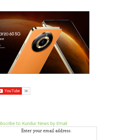
bscribe to Kundur News by Email
Enter your email address: