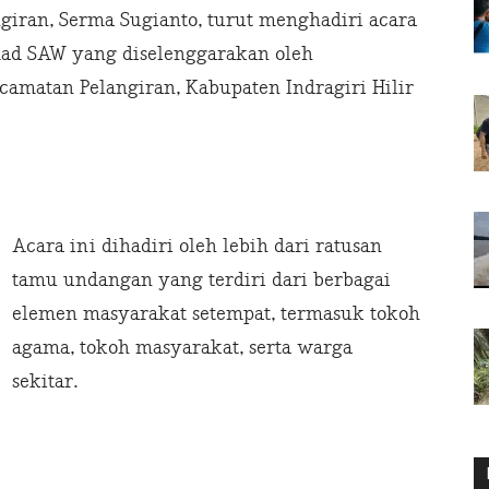
angiran, Serma Sugianto, turut menghadiri acara
mad SAW yang diselenggarakan oleh
camatan Pelangiran, Kabupaten Indragiri Hilir
Acara ini dihadiri oleh lebih dari ratusan
tamu undangan yang terdiri dari berbagai
elemen masyarakat setempat, termasuk tokoh
agama, tokoh masyarakat, serta warga
sekitar.