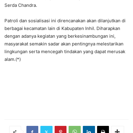
Serda Chandra.
Patroli dan sosialisasi ini direncanakan akan dilanjutkan di
berbagai kecamatan lain di Kabupaten Inhil. Diharapkan
dengan adanya kegiatan yang berkesinambungan ini,
masyarakat semakin sadar akan pentingnya melestarikan
lingkungan serta mencegah tindakan yang dapat merusak
alam.(*)