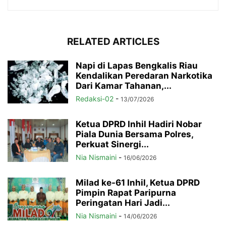
RELATED ARTICLES
Napi di Lapas Bengkalis Riau
Kendalikan Peredaran Narkotika
Dari Kamar Tahanan,...
Redaksi-02
-
13/07/2026
Ketua DPRD Inhil Hadiri Nobar
Piala Dunia Bersama Polres,
Perkuat Sinergi...
Nia Nismaini
-
16/06/2026
Milad ke-61 Inhil, Ketua DPRD
Pimpin Rapat Paripurna
Peringatan Hari Jadi...
Nia Nismaini
-
14/06/2026