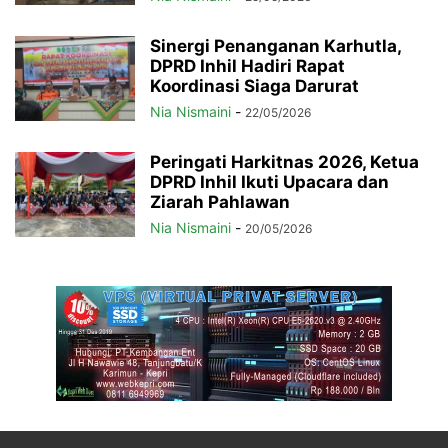
Sinergi Penanganan Karhutla,
DPRD Inhil Hadiri Rapat
Koordinasi Siaga Darurat
Nia Nismaini
-
22/05/2026
Peringati Harkitnas 2026, Ketua
DPRD Inhil Ikuti Upacara dan
Ziarah Pahlawan
Nia Nismaini
-
20/05/2026