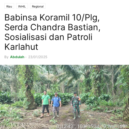
Riau
INHIL
Regional
Babinsa Koramil 10/Plg,
Serda Chandra Bastian,
Sosialisasi dan Patroli
Karlahut
By
Abdulah
-
23/01/2025