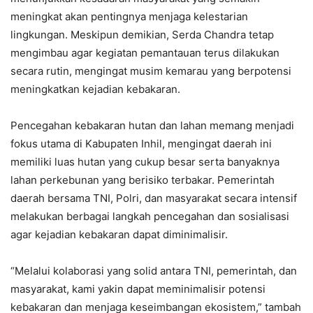
meningkat akan pentingnya menjaga kelestarian
lingkungan. Meskipun demikian, Serda Chandra tetap
mengimbau agar kegiatan pemantauan terus dilakukan
secara rutin, mengingat musim kemarau yang berpotensi
meningkatkan kejadian kebakaran.
Pencegahan kebakaran hutan dan lahan memang menjadi
fokus utama di Kabupaten Inhil, mengingat daerah ini
memiliki luas hutan yang cukup besar serta banyaknya
lahan perkebunan yang berisiko terbakar. Pemerintah
daerah bersama TNI, Polri, dan masyarakat secara intensif
melakukan berbagai langkah pencegahan dan sosialisasi
agar kejadian kebakaran dapat diminimalisir.
“Melalui kolaborasi yang solid antara TNI, pemerintah, dan
masyarakat, kami yakin dapat meminimalisir potensi
kebakaran dan menjaga keseimbangan ekosistem,” tambah