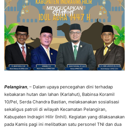
Pelangiran
, – Dalam upaya pencegahan dini terhadap
kebakaran hutan dan lahan (Karlahut), Babinsa Koramil
10/Pel, Serda Chandra Bastian, melaksanakan sosialisasi
sekaligus patroli di wilayah Kecamatan Pelangiran,
Kabupaten Indragiri Hilir (Inhil). Kegiatan yang dilaksanakan
pada Kamis pagi ini melibatkan satu personel TNI dan dua