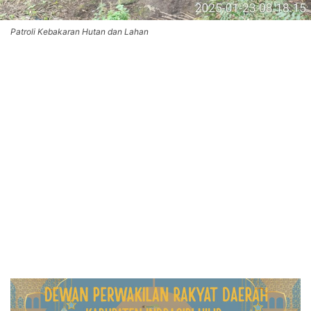
Patroli Kebakaran Hutan dan Lahan