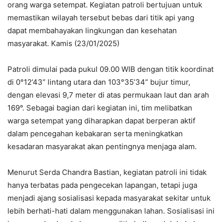
orang warga setempat. Kegiatan patroli bertujuan untuk
memastikan wilayah tersebut bebas dari titik api yang
dapat membahayakan lingkungan dan kesehatan
masyarakat. Kamis (23/01/2025)
Patroli dimulai pada pukul 09.00 WIB dengan titik koordinat
di 0°12’43” lintang utara dan 103°35’34” bujur timur,
dengan elevasi 9,7 meter di atas permukaan laut dan arah
169°. Sebagai bagian dari kegiatan ini, tim melibatkan
warga setempat yang diharapkan dapat berperan aktif
dalam pencegahan kebakaran serta meningkatkan
kesadaran masyarakat akan pentingnya menjaga alam.
Menurut Serda Chandra Bastian, kegiatan patroli ini tidak
hanya terbatas pada pengecekan lapangan, tetapi juga
menjadi ajang sosialisasi kepada masyarakat sekitar untuk
lebih berhati-hati dalam menggunakan lahan. Sosialisasi ini