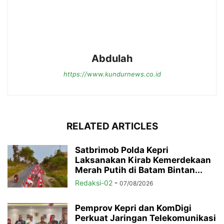
Abdulah
https://www.kundurnews.co.id
RELATED ARTICLES
Satbrimob Polda Kepri
Laksanakan Kirab Kemerdekaan
Merah Putih di Batam Bintan...
Redaksi-02
-
07/08/2026
Pemprov Kepri dan KomDigi
Perkuat Jaringan Telekomunikasi