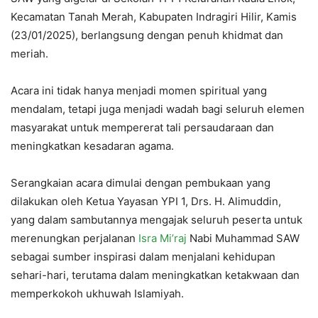
Kecamatan Tanah Merah, Kabupaten Indragiri Hilir, Kamis
(23/01/2025), berlangsung dengan penuh khidmat dan
meriah.
Acara ini tidak hanya menjadi momen spiritual yang
mendalam, tetapi juga menjadi wadah bagi seluruh elemen
masyarakat untuk mempererat tali persaudaraan dan
meningkatkan kesadaran agama.
Serangkaian acara dimulai dengan pembukaan yang
dilakukan oleh Ketua Yayasan YPI 1, Drs. H. Alimuddin,
yang dalam sambutannya mengajak seluruh peserta untuk
merenungkan perjalanan
Isra Mi’raj
Nabi Muhammad SAW
sebagai sumber inspirasi dalam menjalani kehidupan
sehari-hari, terutama dalam meningkatkan ketakwaan dan
memperkokoh ukhuwah Islamiyah.