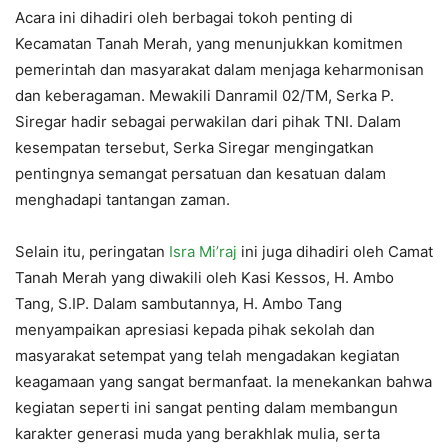
Acara ini dihadiri oleh berbagai tokoh penting di
Kecamatan Tanah Merah, yang menunjukkan komitmen
pemerintah dan masyarakat dalam menjaga keharmonisan
dan keberagaman. Mewakili Danramil 02/TM, Serka P.
Siregar hadir sebagai perwakilan dari pihak TNI. Dalam
kesempatan tersebut, Serka Siregar mengingatkan
pentingnya semangat persatuan dan kesatuan dalam
menghadapi tantangan zaman.
Selain itu, peringatan
Isra Mi’raj
ini juga dihadiri oleh Camat
Tanah Merah yang diwakili oleh Kasi Kessos, H. Ambo
Tang, S.IP. Dalam sambutannya, H. Ambo Tang
menyampaikan apresiasi kepada pihak sekolah dan
masyarakat setempat yang telah mengadakan kegiatan
keagamaan yang sangat bermanfaat. Ia menekankan bahwa
kegiatan seperti ini sangat penting dalam membangun
karakter generasi muda yang berakhlak mulia, serta