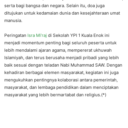
serta bagi bangsa dan negara. Selain itu, doa juga
ditujukan untuk kedamaian dunia dan kesejahteraan umat
manusia.
Peringatan
Isra Mi’raj
di Sekolah YPI 1 Kuala Enok ini
menjadi momentum penting bagi seluruh peserta untuk
lebih mendalami ajaran agama, mempererat ukhuwah
Islamiyah, dan terus berusaha menjadi pribadi yang lebih
baik sesuai dengan teladan Nabi Muhammad SAW. Dengan
kehadiran berbagai elemen masyarakat, kegiatan ini juga
mengukuhkan pentingnya kolaborasi antara pemerintah,
masyarakat, dan lembaga pendidikan dalam menciptakan
masyarakat yang lebih bermartabat dan religius.(*)