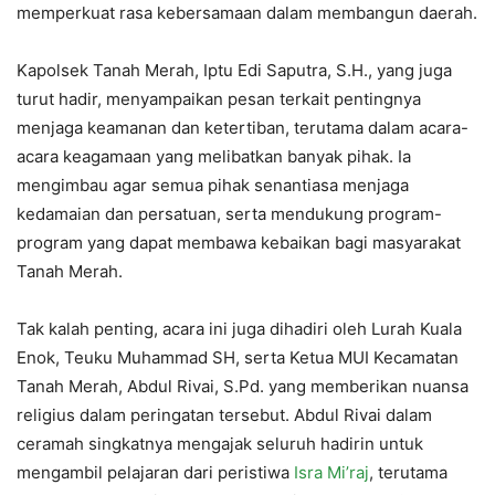
memperkuat rasa kebersamaan dalam membangun daerah.
Kapolsek Tanah Merah, Iptu Edi Saputra, S.H., yang juga
turut hadir, menyampaikan pesan terkait pentingnya
menjaga keamanan dan ketertiban, terutama dalam acara-
acara keagamaan yang melibatkan banyak pihak. Ia
mengimbau agar semua pihak senantiasa menjaga
kedamaian dan persatuan, serta mendukung program-
program yang dapat membawa kebaikan bagi masyarakat
Tanah Merah.
Tak kalah penting, acara ini juga dihadiri oleh Lurah Kuala
Enok, Teuku Muhammad SH, serta Ketua MUI Kecamatan
Tanah Merah, Abdul Rivai, S.Pd. yang memberikan nuansa
religius dalam peringatan tersebut. Abdul Rivai dalam
ceramah singkatnya mengajak seluruh hadirin untuk
mengambil pelajaran dari peristiwa
Isra Mi’raj
, terutama