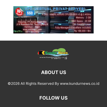
ABOUT US
©2026 All Rights Reserved By www.kundurnews.co.id
FOLLOW US