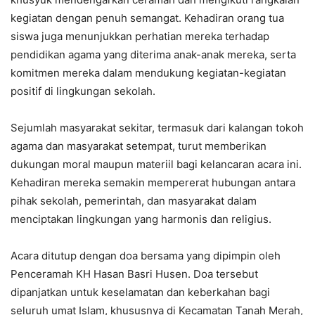
kegiatan dengan penuh semangat. Kehadiran orang tua
siswa juga menunjukkan perhatian mereka terhadap
pendidikan agama yang diterima anak-anak mereka, serta
komitmen mereka dalam mendukung kegiatan-kegiatan
positif di lingkungan sekolah.
Sejumlah masyarakat sekitar, termasuk dari kalangan tokoh
agama dan masyarakat setempat, turut memberikan
dukungan moral maupun materiil bagi kelancaran acara ini.
Kehadiran mereka semakin mempererat hubungan antara
pihak sekolah, pemerintah, dan masyarakat dalam
menciptakan lingkungan yang harmonis dan religius.
Acara ditutup dengan doa bersama yang dipimpin oleh
Penceramah KH Hasan Basri Husen. Doa tersebut
dipanjatkan untuk keselamatan dan keberkahan bagi
seluruh umat Islam, khususnya di Kecamatan Tanah Merah,