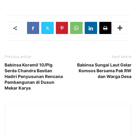
Previous article
Next article
Babinsa Koramil 10/Plg
Babinsa Sungai Laut Gelar
Serda Chandra Bastian
Komsos Bersama Pak RW
Hadiri Penyusunan Rencana
dan Warga Desa
Pembangunan di Dusun
Mekar Karya