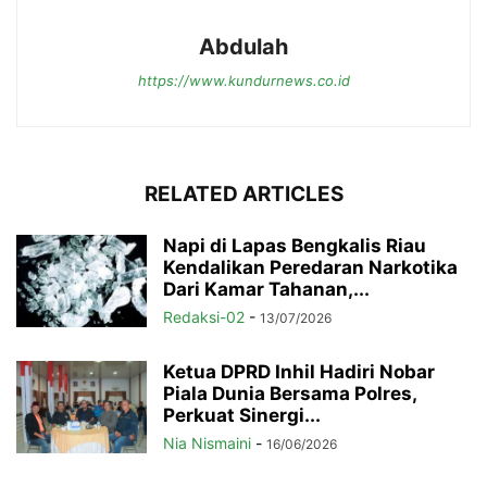
Abdulah
https://www.kundurnews.co.id
RELATED ARTICLES
Napi di Lapas Bengkalis Riau
Kendalikan Peredaran Narkotika
Dari Kamar Tahanan,...
Redaksi-02
-
13/07/2026
Ketua DPRD Inhil Hadiri Nobar
Piala Dunia Bersama Polres,
Perkuat Sinergi...
Nia Nismaini
-
16/06/2026