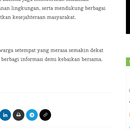
nan lingkungan, serta mendukung berbagai
atkan kesejahteraan masyarakat.
i warga setempat yang merasa semakin dekat
 berbagi informasi demi kebaikan bersama.