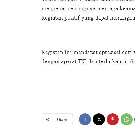
mengenai pentingnya menjaga keama
kegiatan positif yang dapat meningk
Kegiatan ini mendapat apresiasi dar
dengan aparat TNI dan terbuka untuk
Share