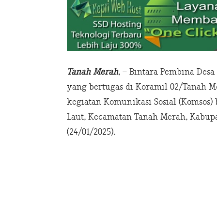
Tanah Merah
, – Bintara Pembina Desa
yang bertugas di Koramil 02/Tanah M
kegiatan Komunikasi Sosial (Komsos)
Laut, Kecamatan Tanah Merah, Kabupate
(24/01/2025).