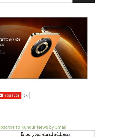
bscribe to Kundur News by Email
Enter your email address: