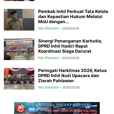
Pemkab Inhil Perkuat Tata Kelola
dan Kepastian Hukum Melalui
MoU dengan...
Nia Nismaini
-
25/05/2026
Sinergi Penanganan Karhutla,
DPRD Inhil Hadiri Rapat
Koordinasi Siaga Darurat
Nia Nismaini
-
22/05/2026
Peringati Harkitnas 2026, Ketua
DPRD Inhil Ikuti Upacara dan
Ziarah Pahlawan
Nia Nismaini
-
20/05/2026