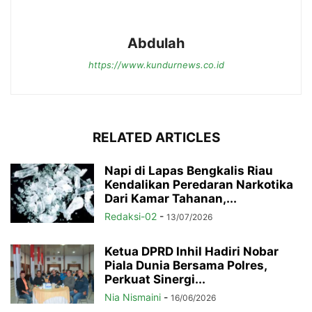
Abdulah
https://www.kundurnews.co.id
RELATED ARTICLES
Napi di Lapas Bengkalis Riau
Kendalikan Peredaran Narkotika
Dari Kamar Tahanan,...
Redaksi-02
-
13/07/2026
Ketua DPRD Inhil Hadiri Nobar
Piala Dunia Bersama Polres,
Perkuat Sinergi...
Nia Nismaini
-
16/06/2026