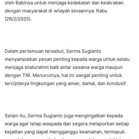
oleh Babinsa untuk menjaga kedekatan dan keakraban
dengan masyarakat di wilayah binaannya. Rabu
(26/2/2025).
Dalam pertemuan tersebut, Serma Sugianto
menyampaikan pesan penting kepada warga untuk selalu
menjaga silaturahmi baik antar sesama warga maupun
dengan TNI. Menurutnya, hal ini sangat penting untuk
terciptanya lingkungan yang aman, damai, dan kondusif.
Selain itu, Serma Sugianto juga mengingatkan kepada
warga agar tetap waspada dan segera melaporkan setiap
kejadian yang dapat mengganggu keamanan, termasuk