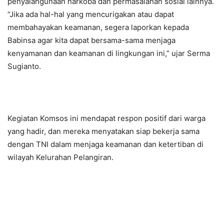
penyalahgunaan narkoba dan permasalahan sosial lainnya.
“Jika ada hal-hal yang mencurigakan atau dapat
membahayakan keamanan, segera laporkan kepada
Babinsa agar kita dapat bersama-sama menjaga
kenyamanan dan keamanan di lingkungan ini,” ujar Serma
Sugianto.
Kegiatan Komsos ini mendapat respon positif dari warga
yang hadir, dan mereka menyatakan siap bekerja sama
dengan TNI dalam menjaga keamanan dan ketertiban di
wilayah Kelurahan Pelangiran.