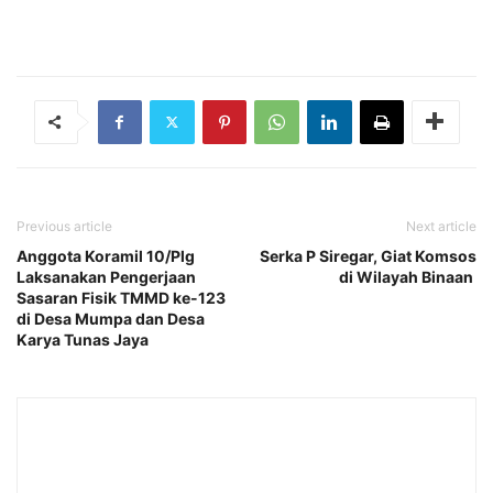
Previous article
Next article
Anggota Koramil 10/Plg
Serka P Siregar, Giat Komsos
Laksanakan Pengerjaan
di Wilayah Binaan
Sasaran Fisik TMMD ke-123
di Desa Mumpa dan Desa
Karya Tunas Jaya