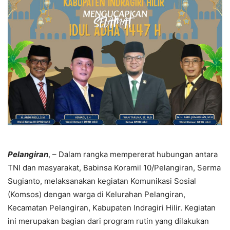
Pelangiran
, – Dalam rangka mempererat hubungan antara
TNI dan masyarakat, Babinsa Koramil 10/Pelangiran, Serma
Sugianto, melaksanakan kegiatan Komunikasi Sosial
(Komsos) dengan warga di Kelurahan Pelangiran,
Kecamatan Pelangiran, Kabupaten Indragiri Hilir. Kegiatan
ini merupakan bagian dari program rutin yang dilakukan