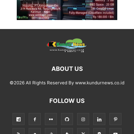
ABOUT US
©2026 All Rights Reserved By www.kundurnews.co.id
FOLLOW US