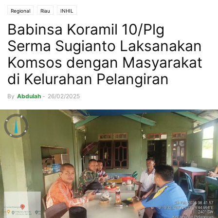
Regional
Riau
INHIL
Babinsa Koramil 10/Plg
Serma Sugianto Laksanakan
Komsos dengan Masyarakat
di Kelurahan Pelangiran
By
Abdulah
-
26/02/2025