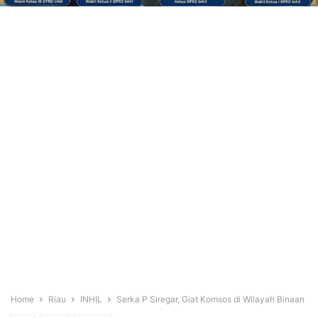
Home
Riau
INHIL
Serka P Siregar, Giat Komsos di Wilayah Binaan