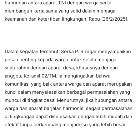
hubungan antara aparat TNI dengan warga serta
membangun kerja sama yang solid dalam menjaga
keamanan dan ketertiban lingkungan. Rabu (26/2/2025).
Dalam kegiatan tersebut, Serka P. Siregar menyampaikan
pesan penting kepada warga untuk selalu menjaga
silaturahmi dengan aparat desa, khususnya dengan
anggota Koramil 02/TM. Ia mengingatkan bahwa
komunikasi yang baik antara warga dan aparat merupakan
kunci dalam menyelesaikan berbagai permasalahan yang
muncul di tingkat desa. Menurutnya, jika hubungan antara
warga dan aparat berjalan harmonis, segala permasalahan
di lingkungan dapat diselesaikan dengan lebih mudah dan
efektif tanpa berkembang menjadi isu yang lebih besar.