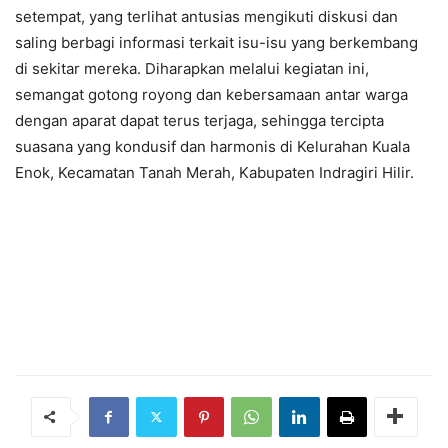
setempat, yang terlihat antusias mengikuti diskusi dan
saling berbagi informasi terkait isu-isu yang berkembang
di sekitar mereka. Diharapkan melalui kegiatan ini,
semangat gotong royong dan kebersamaan antar warga
dengan aparat dapat terus terjaga, sehingga tercipta
suasana yang kondusif dan harmonis di Kelurahan Kuala
Enok, Kecamatan Tanah Merah, Kabupaten Indragiri Hilir.