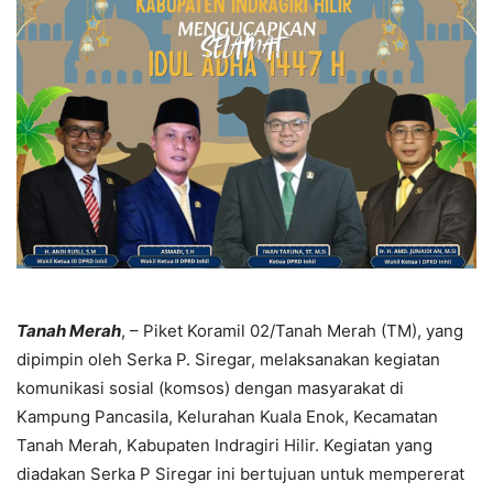
Tanah Merah
, – Piket Koramil 02/Tanah Merah (TM), yang
dipimpin oleh Serka P. Siregar, melaksanakan kegiatan
komunikasi sosial (komsos) dengan masyarakat di
Kampung Pancasila, Kelurahan Kuala Enok, Kecamatan
Tanah Merah, Kabupaten Indragiri Hilir. Kegiatan yang
diadakan Serka P Siregar ini bertujuan untuk mempererat