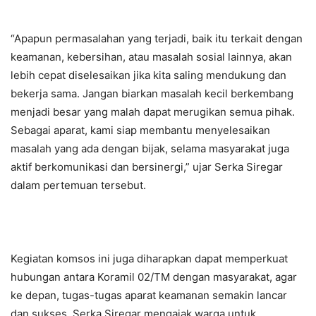
“Apapun permasalahan yang terjadi, baik itu terkait dengan
keamanan, kebersihan, atau masalah sosial lainnya, akan
lebih cepat diselesaikan jika kita saling mendukung dan
bekerja sama. Jangan biarkan masalah kecil berkembang
menjadi besar yang malah dapat merugikan semua pihak.
Sebagai aparat, kami siap membantu menyelesaikan
masalah yang ada dengan bijak, selama masyarakat juga
aktif berkomunikasi dan bersinergi,” ujar Serka Siregar
dalam pertemuan tersebut.
Kegiatan komsos ini juga diharapkan dapat memperkuat
hubungan antara Koramil 02/TM dengan masyarakat, agar
ke depan, tugas-tugas aparat keamanan semakin lancar
dan sukses. Serka Siregar mengajak warga untuk