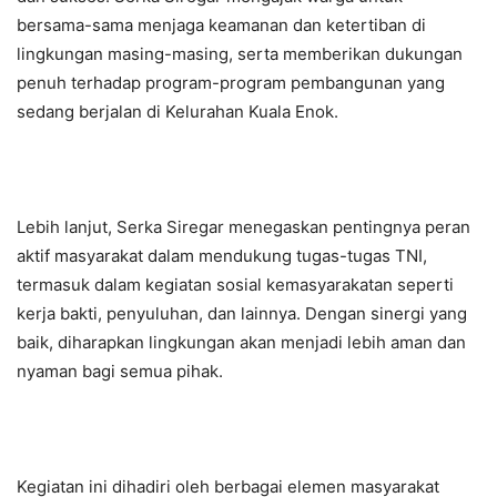
bersama-sama menjaga keamanan dan ketertiban di
lingkungan masing-masing, serta memberikan dukungan
penuh terhadap program-program pembangunan yang
sedang berjalan di Kelurahan Kuala Enok.
Lebih lanjut, Serka Siregar menegaskan pentingnya peran
aktif masyarakat dalam mendukung tugas-tugas TNI,
termasuk dalam kegiatan sosial kemasyarakatan seperti
kerja bakti, penyuluhan, dan lainnya. Dengan sinergi yang
baik, diharapkan lingkungan akan menjadi lebih aman dan
nyaman bagi semua pihak.
Kegiatan ini dihadiri oleh berbagai elemen masyarakat