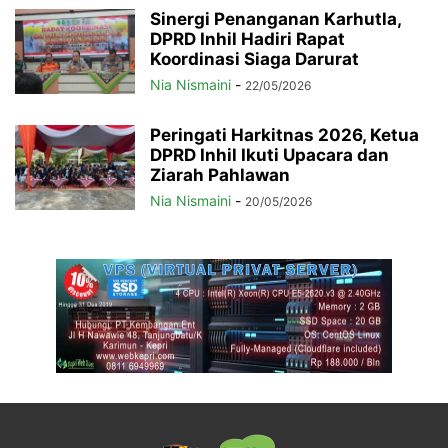
Sinergi Penanganan Karhutla,
DPRD Inhil Hadiri Rapat
Koordinasi Siaga Darurat
Nia Nismaini
-
22/05/2026
Peringati Harkitnas 2026, Ketua
DPRD Inhil Ikuti Upacara dan
Ziarah Pahlawan
Nia Nismaini
-
20/05/2026