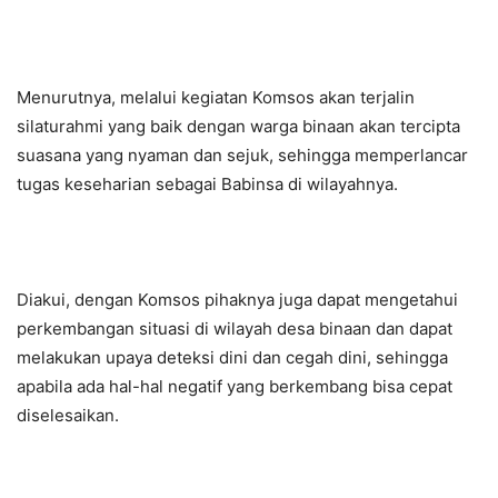
Menurutnya, melalui kegiatan Komsos akan terjalin
silaturahmi yang baik dengan warga binaan akan tercipta
suasana yang nyaman dan sejuk, sehingga memperlancar
tugas keseharian sebagai Babinsa di wilayahnya.
Diakui, dengan Komsos pihaknya juga dapat mengetahui
perkembangan situasi di wilayah desa binaan dan dapat
melakukan upaya deteksi dini dan cegah dini, sehingga
apabila ada hal-hal negatif yang berkembang bisa cepat
diselesaikan.