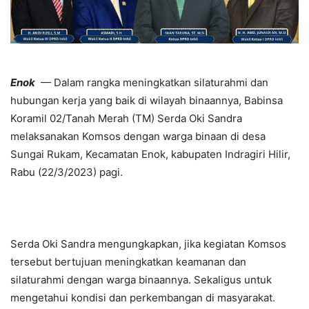
Enok
— Dalam rangka meningkatkan silaturahmi dan
hubungan kerja yang baik di wilayah binaannya, Babinsa
Koramil 02/Tanah Merah (TM) Serda Oki Sandra
melaksanakan Komsos dengan warga binaan di desa
Sungai Rukam, Kecamatan Enok, kabupaten Indragiri Hilir,
Rabu (22/3/2023) pagi.
Serda Oki Sandra mengungkapkan, jika kegiatan Komsos
tersebut bertujuan meningkatkan keamanan dan
silaturahmi dengan warga binaannya. Sekaligus untuk
mengetahui kondisi dan perkembangan di masyarakat.