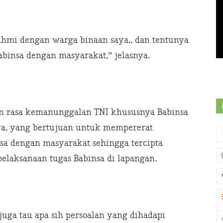
rahmi dengan warga binaan saya,, dan tentunya
binsa dengan masyarakat,” jelasnya.
n rasa kemanunggalan TNI khususnya Babinsa
a, yang bertujuan untuk mempererat
a dengan masyarakat sehingga tercipta
elaksanaan tugas Babinsa di lapangan.
juga tau apa sih persoalan yang dihadapi