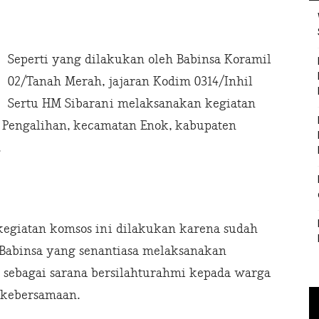
Seperti yang dilakukan oleh Babinsa Koramil
02/Tanah Merah, jajaran Kodim 0314/Inhil
Sertu HM Sibarani melaksanakan kegiatan
 Pengalihan, kecamatan Enok, kabupaten
.
kegiatan komsos ini dilakukan karena sudah
 Babinsa yang senantiasa melaksanakan
 sebagai sarana bersilahturahmi kepada warga
n kebersamaan.