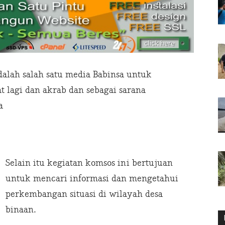
alah salah satu media Babinsa untuk
 lagi dan akrab dan sebagai sarana
a
Selain itu kegiatan komsos ini bertujuan
untuk mencari informasi dan mengetahui
perkembangan situasi di wilayah desa
binaan.