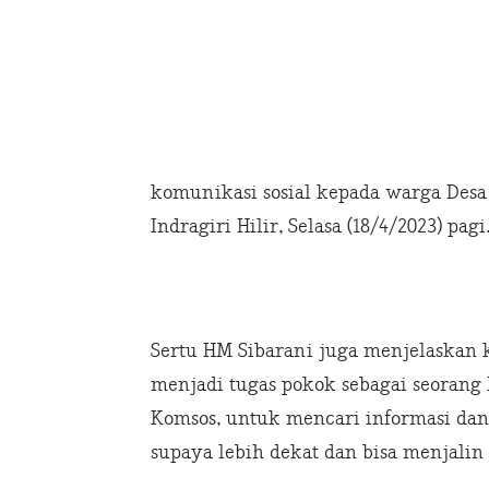
komunikasi sosial kepada warga Desa
Indragiri Hilir, Selasa (18/4/2023) pagi
Sertu HM Sibarani juga menjelaskan 
menjadi tugas pokok sebagai seorang
Komsos, untuk mencari informasi dan
supaya lebih dekat dan bisa menjali