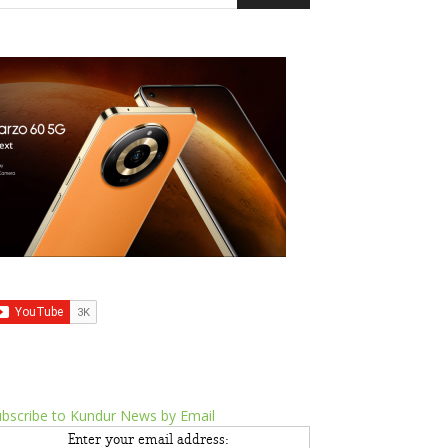
bscribe to Kundur News by Email
Enter your email address: