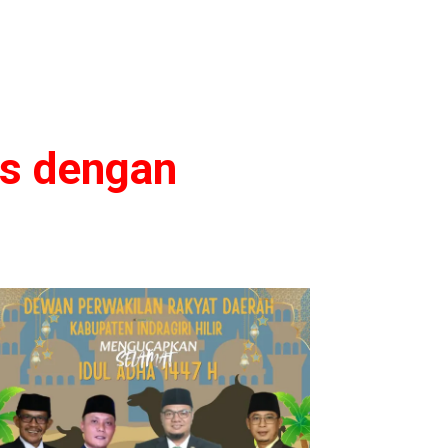
os dengan