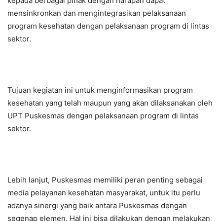
kepada berbagai pihak dengan harapan dapat
mensinkronkan dan mengintegrasikan pelaksanaan
program kesehatan dengan pelaksanaan program di lintas
sektor.
Tujuan kegiatan ini untuk menginformasikan program
kesehatan yang telah maupun yang akan dilaksanakan oleh
UPT Puskesmas dengan pelaksanaan program di lintas
sektor.
Lebih lanjut, Puskesmas memiliki peran penting sebagai
media pelayanan kesehatan masyarakat, untuk itu perlu
adanya sinergi yang baik antara Puskesmas dengan
segenap elemen. Hal ini bisa dilakukan dengan melakukan