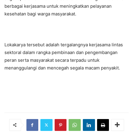
berbagai kerjasama untuk meningkatkan pelayanan
kesehatan bagi warga masyarakat.
Lokakarya tersebut adalah tergalangnya kerjasama lintas
sektoral dalam rangka pembinaan dan pengembangan
peran serta masyarakat secara terpadu untuk
menanggulangi dan mencegah segala macam penyakit.