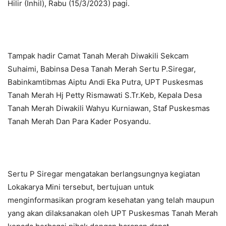
Hilir (Inhil), Rabu (15/3/2023) pagi.
Tampak hadir Camat Tanah Merah Diwakili Sekcam
Suhaimi, Babinsa Desa Tanah Merah Sertu P.Siregar,
Babinkamtibmas Aiptu Andi Eka Putra, UPT Puskesmas
Tanah Merah Hj Petty Rismawati S.Tr.Keb, Kepala Desa
Tanah Merah Diwakili Wahyu Kurniawan, Staf Puskesmas
Tanah Merah Dan Para Kader Posyandu.
Sertu P Siregar mengatakan berlangsungnya kegiatan
Lokakarya Mini tersebut, bertujuan untuk
menginformasikan program kesehatan yang telah maupun
yang akan dilaksanakan oleh UPT Puskesmas Tanah Merah