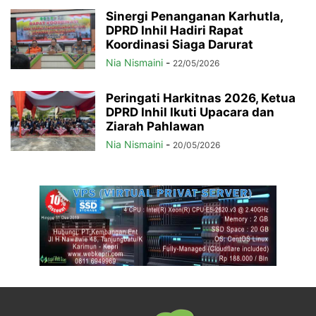
Sinergi Penanganan Karhutla,
DPRD Inhil Hadiri Rapat
Koordinasi Siaga Darurat
Nia Nismaini
-
22/05/2026
Peringati Harkitnas 2026, Ketua
DPRD Inhil Ikuti Upacara dan
Ziarah Pahlawan
Nia Nismaini
-
20/05/2026