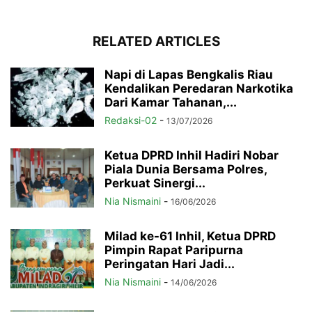
RELATED ARTICLES
Napi di Lapas Bengkalis Riau
Kendalikan Peredaran Narkotika
Dari Kamar Tahanan,...
Redaksi-02
-
13/07/2026
Ketua DPRD Inhil Hadiri Nobar
Piala Dunia Bersama Polres,
Perkuat Sinergi...
Nia Nismaini
-
16/06/2026
Milad ke-61 Inhil, Ketua DPRD
Pimpin Rapat Paripurna
Peringatan Hari Jadi...
Nia Nismaini
-
14/06/2026