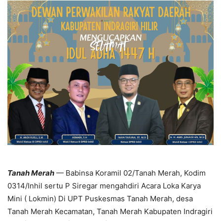
Tanah Merah
— Babinsa Koramil 02/Tanah Merah, Kodim
0314/Inhil sertu P Siregar mengahdiri Acara Loka Karya
Mini ( Lokmin) Di UPT Puskesmas Tanah Merah, desa
Tanah Merah Kecamatan, Tanah Merah Kabupaten Indragiri