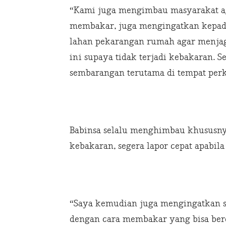
“Kami juga mengimbau masyarakat ag
membakar, juga mengingatkan kepad
lahan pekarangan rumah agar menjag
ini supaya tidak terjadi kebakaran. 
sembarangan terutama di tempat per
Babinsa selalu menghimbau khususny
kebakaran, segera lapor cepat apabila
“Saya kemudian juga mengingatkan 
dengan cara membakar yang bisa b