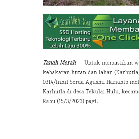
Tanah Merah
— Untuk memastikan wi
kebakaran hutan dan lahan (Karhutla
0314/Inhil Serda Agusmi Harianto mel
Karhutla di desa Tekulai Hulu, kecam
Rabu (15/3/2023) pagi.