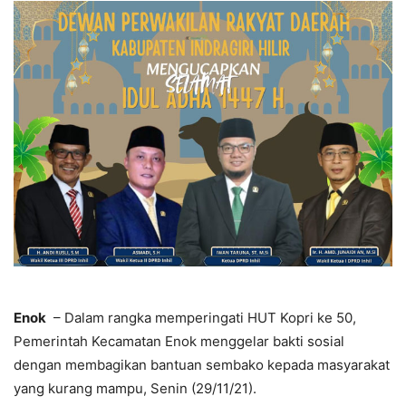
Enok
– Dalam rangka memperingati HUT Kopri ke 50,
Pemerintah Kecamatan Enok menggelar bakti sosial
dengan membagikan bantuan sembako kepada masyarakat
yang kurang mampu, Senin (29/11/21).