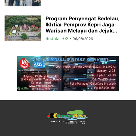
Program Penyengat Bedelau,
Ikhtiar Pemprov Kepri Jaga
Warisan Melayu dan Jejak...
Redaksi-02
-
06/08/2026