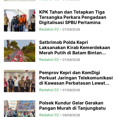
KPK Tahan dan Tetapkan Tiga
Tersangka Perkara Pengadaan
Digitalisasi SPBU Pertamina
Redaksi-02
-
07/08/2026
Satbrimob Polda Kepri
Laksanakan Kirab Kemerdekaan
Merah Putih di Batam Bintan...
Redaksi-02
-
07/08/2026
Pemprov Kepri dan KomDigi
Perkuat Jaringan Telekomunikasi
di Kawasan Perbatasan Lewat...
Redaksi-02
-
07/08/2026
Polsek Kundur Gelar Gerakan
Pangan Murah di Tanjungbatu
Redaksi-02
-
06/08/2026