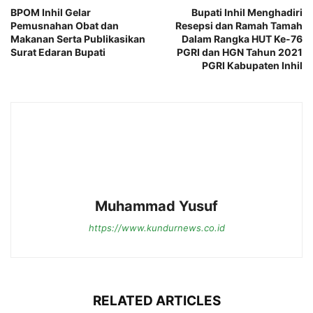
BPOM Inhil Gelar
Bupati Inhil Menghadiri
Pemusnahan Obat dan
Resepsi dan Ramah Tamah
Makanan Serta Publikasikan
Dalam Rangka HUT Ke-76
Surat Edaran Bupati
PGRI dan HGN Tahun 2021
PGRI Kabupaten Inhil
Muhammad Yusuf
https://www.kundurnews.co.id
RELATED ARTICLES