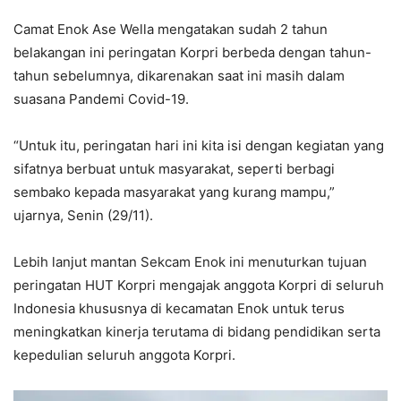
Camat Enok Ase Wella mengatakan sudah 2 tahun
belakangan ini peringatan Korpri berbeda dengan tahun-
tahun sebelumnya, dikarenakan saat ini masih dalam
suasana Pandemi Covid-19.
“Untuk itu, peringatan hari ini kita isi dengan kegiatan yang
sifatnya berbuat untuk masyarakat, seperti berbagi
sembako kepada masyarakat yang kurang mampu,”
ujarnya, Senin (29/11).
Lebih lanjut mantan Sekcam Enok ini menuturkan tujuan
peringatan HUT Korpri mengajak anggota Korpri di seluruh
Indonesia khususnya di kecamatan Enok untuk terus
meningkatkan kinerja terutama di bidang pendidikan serta
kepedulian seluruh anggota Korpri.