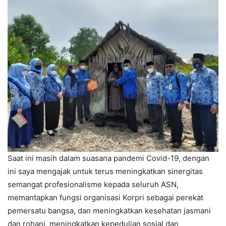
Saat ini masih dalam suasana pandemi Covid-19, dengan
ini saya mengajak untuk terus meningkatkan sinergitas
semangat profesionalisme kepada seluruh ASN,
memantapkan fungsi organisasi Korpri sebagai perekat
pemersatu bangsa, dan meningkatkan kesehatan jasmani
dan rohani, meningkatkan kepedulian sosial dan