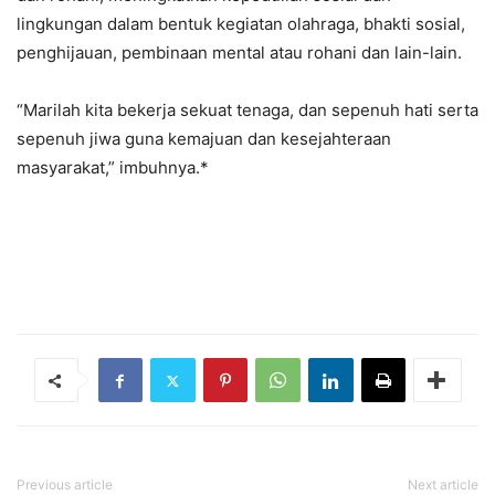
lingkungan dalam bentuk kegiatan olahraga, bhakti sosial,
penghijauan, pembinaan mental atau rohani dan lain-lain.
“Marilah kita bekerja sekuat tenaga, dan sepenuh hati serta
sepenuh jiwa guna kemajuan dan kesejahteraan
masyarakat,” imbuhnya.*
Previous article
Next article