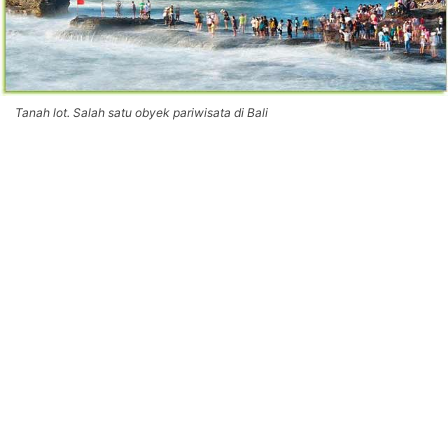
Tanah lot. Salah satu obyek pariwisata di Bali