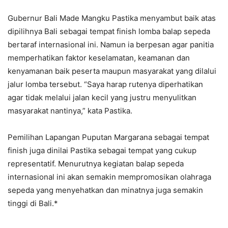
Gubernur Bali Made Mangku Pastika menyambut baik atas
dipilihnya Bali sebagai tempat finish lomba balap sepeda
bertaraf internasional ini. Namun ia berpesan agar panitia
memperhatikan faktor keselamatan, keamanan dan
kenyamanan baik peserta maupun masyarakat yang dilalui
jalur lomba tersebut. “Saya harap rutenya diperhatikan
agar tidak melalui jalan kecil yang justru menyulitkan
masyarakat nantinya,” kata Pastika.
Pemilihan Lapangan Puputan Margarana sebagai tempat
finish juga dinilai Pastika sebagai tempat yang cukup
representatif. Menurutnya kegiatan balap sepeda
internasional ini akan semakin mempromosikan olahraga
sepeda yang menyehatkan dan minatnya juga semakin
tinggi di Bali.*