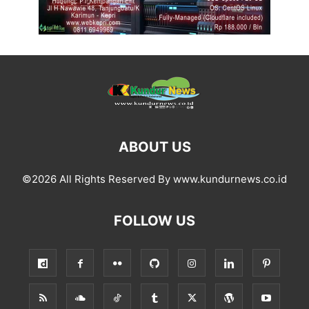
ABOUT US
©2026 All Rights Reserved By www.kundurnews.co.id
FOLLOW US