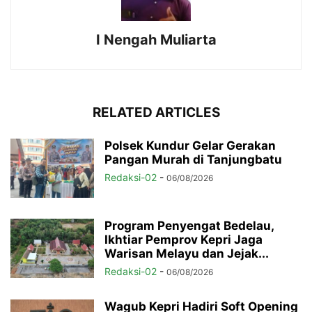
I Nengah Muliarta
RELATED ARTICLES
Polsek Kundur Gelar Gerakan
Pangan Murah di Tanjungbatu
Redaksi-02
-
06/08/2026
Program Penyengat Bedelau,
Ikhtiar Pemprov Kepri Jaga
Warisan Melayu dan Jejak...
Redaksi-02
-
06/08/2026
Wagub Kepri Hadiri Soft Opening