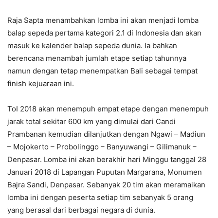
Raja Sapta menambahkan lomba ini akan menjadi lomba
balap sepeda pertama kategori 2.1 di Indonesia dan akan
masuk ke kalender balap sepeda dunia. Ia bahkan
berencana menambah jumlah etape setiap tahunnya
namun dengan tetap menempatkan Bali sebagai tempat
finish kejuaraan ini.
ToI 2018 akan menempuh empat etape dengan menempuh
jarak total sekitar 600 km yang dimulai dari Candi
Prambanan kemudian dilanjutkan dengan Ngawi – Madiun
– Mojokerto – Probolinggo – Banyuwangi – Gilimanuk –
Denpasar. Lomba ini akan berakhir hari Minggu tanggal 28
Januari 2018 di Lapangan Puputan Margarana, Monumen
Bajra Sandi, Denpasar. Sebanyak 20 tim akan meramaikan
lomba ini dengan peserta setiap tim sebanyak 5 orang
yang berasal dari berbagai negara di dunia.