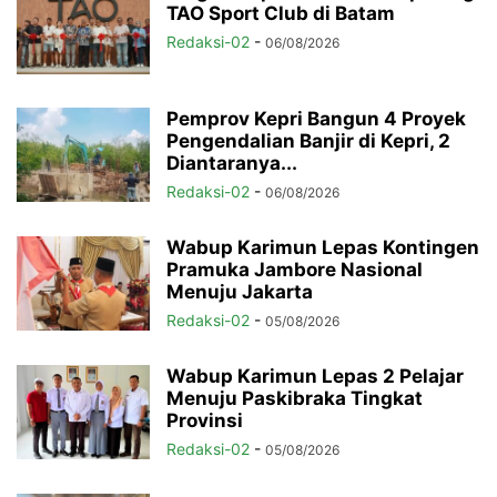
TAO Sport Club di Batam
Redaksi-02
-
06/08/2026
Pemprov Kepri Bangun 4 Proyek
Pengendalian Banjir di Kepri, 2
Diantaranya...
Redaksi-02
-
06/08/2026
Wabup Karimun Lepas Kontingen
Pramuka Jambore Nasional
Menuju Jakarta
Redaksi-02
-
05/08/2026
Wabup Karimun Lepas 2 Pelajar
Menuju Paskibraka Tingkat
Provinsi
Redaksi-02
-
05/08/2026