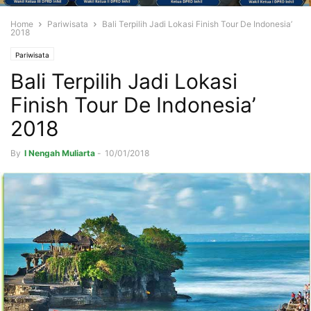
Home
Pariwisata
Bali Terpilih Jadi Lokasi Finish Tour De Indonesia’
2018
Pariwisata
Bali Terpilih Jadi Lokasi
Finish Tour De Indonesia’
2018
By
I Nengah Muliarta
-
10/01/2018