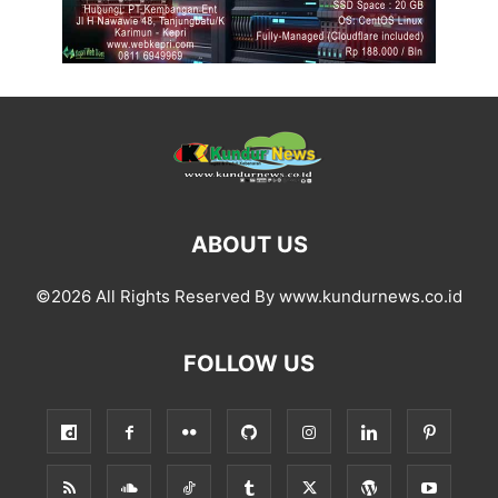
ABOUT US
©2026 All Rights Reserved By www.kundurnews.co.id
FOLLOW US