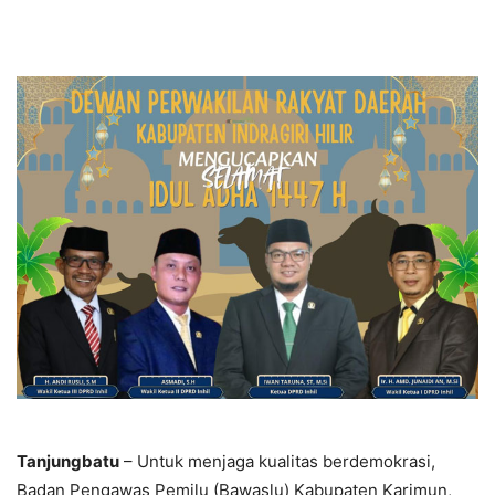
Tanjungbatu
– Untuk menjaga kualitas berdemokrasi,
Badan Pengawas Pemilu (Bawaslu) Kabupaten Karimun,