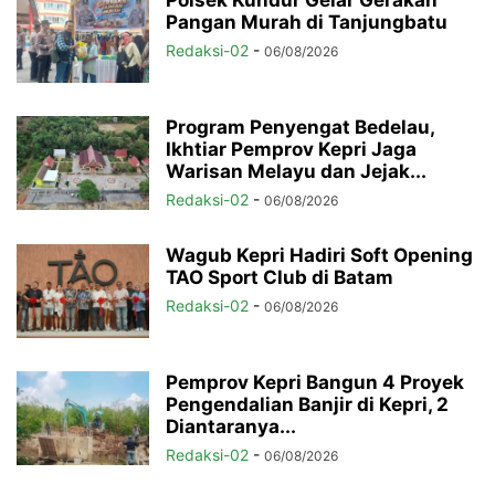
Polsek Kundur Gelar Gerakan
Pangan Murah di Tanjungbatu
Redaksi-02
-
06/08/2026
Program Penyengat Bedelau,
Ikhtiar Pemprov Kepri Jaga
Warisan Melayu dan Jejak...
Redaksi-02
-
06/08/2026
Wagub Kepri Hadiri Soft Opening
TAO Sport Club di Batam
Redaksi-02
-
06/08/2026
Pemprov Kepri Bangun 4 Proyek
Pengendalian Banjir di Kepri, 2
Diantaranya...
Redaksi-02
-
06/08/2026