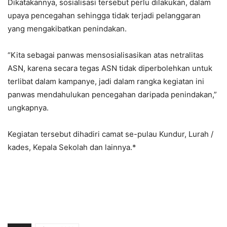
Dikatakannya, sosialisasi tersebut perlu dilakukan, dalam
upaya pencegahan sehingga tidak terjadi pelanggaran
yang mengakibatkan penindakan.
“Kita sebagai panwas mensosialisasikan atas netralitas
ASN, karena secara tegas ASN tidak diperbolehkan untuk
terlibat dalam kampanye, jadi dalam rangka kegiatan ini
panwas mendahulukan pencegahan daripada penindakan,”
ungkapnya.
Kegiatan tersebut dihadiri camat se-pulau Kundur, Lurah /
kades, Kepala Sekolah dan lainnya.*