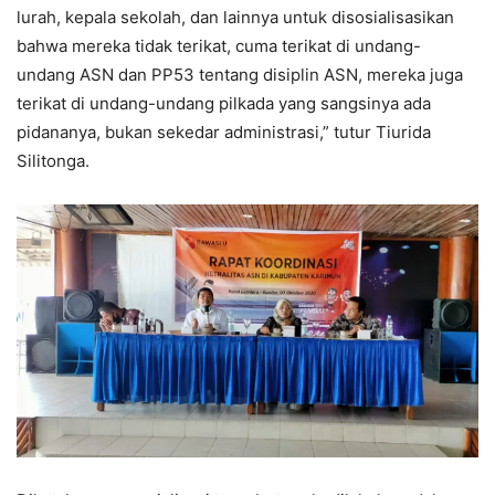
lurah, kepala sekolah, dan lainnya untuk disosialisasikan
bahwa mereka tidak terikat, cuma terikat di undang-
undang ASN dan PP53 tentang disiplin ASN, mereka juga
terikat di undang-undang pilkada yang sangsinya ada
pidananya, bukan sekedar administrasi,” tutur Tiurida
Silitonga.