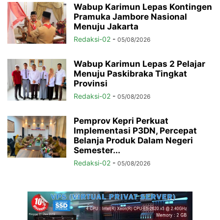
Wabup Karimun Lepas Kontingen
Pramuka Jambore Nasional
Menuju Jakarta
Redaksi-02
-
05/08/2026
Wabup Karimun Lepas 2 Pelajar
Menuju Paskibraka Tingkat
Provinsi
Redaksi-02
-
05/08/2026
Pemprov Kepri Perkuat
Implementasi P3DN, Percepat
Belanja Produk Dalam Negeri
Semester...
Redaksi-02
-
05/08/2026