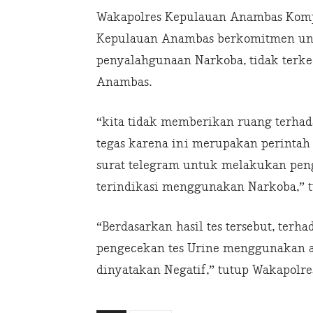
Wakapolres Kepulauan Anambas Komp
Kepulauan Anambas berkomitmen un
penyalahgunaan Narkoba, tidak terke
Anambas.
“kita tidak memberikan ruang terhad
tegas karena ini merupakan perintah 
surat telegram untuk melakukan peng
terindikasi menggunakan Narkoba,” 
“Berdasarkan hasil tes tersebut, terh
pengecekan tes Urine menggunakan al
dinyatakan Negatif,” tutup Wakapolre