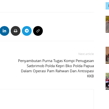
Next article
Penyambutan Purna Tugas Kompi Penugasan
Satbrimob Polda Kepri Bko Polda Papua
Dalam Operasi Pam Rahwan Dan Antisipasi
KKB