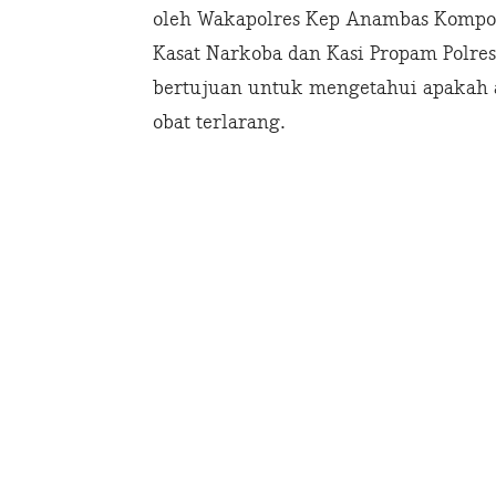
oleh Wakapolres Kep Anambas Kompo
Kasat Narkoba dan Kasi Propam Polre
bertujuan untuk mengetahui apakah
obat terlarang.