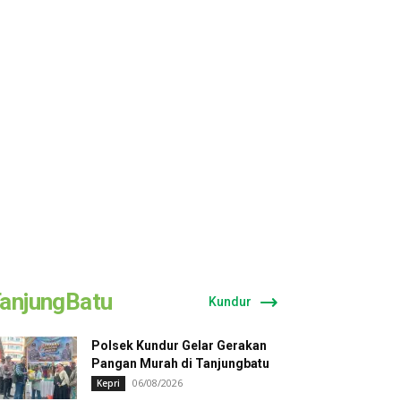
anjungBatu
Kundur
Polsek Kundur Gelar Gerakan
Pangan Murah di Tanjungbatu
06/08/2026
Kepri