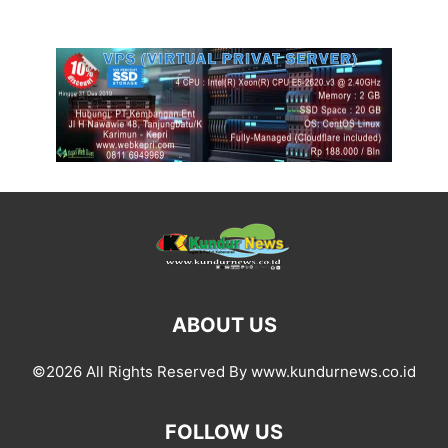
ABOUT US
©2026 All Rights Reserved By www.kundurnews.co.id
FOLLOW US