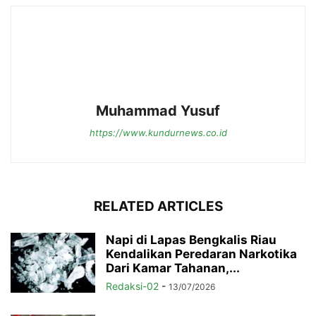
Muhammad Yusuf
https://www.kundurnews.co.id
RELATED ARTICLES
Napi di Lapas Bengkalis Riau
Kendalikan Peredaran Narkotika
Dari Kamar Tahanan,...
Redaksi-02
-
13/07/2026