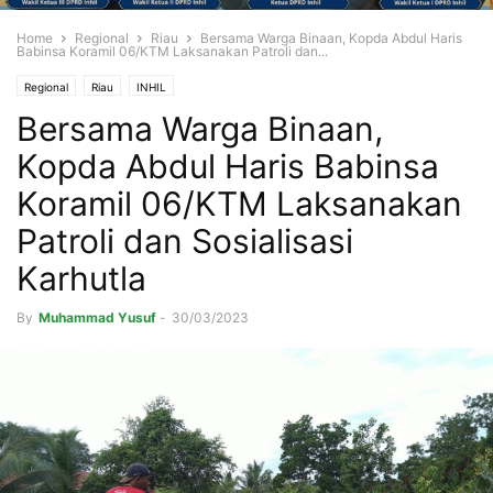
Home
Regional
Riau
Bersama Warga Binaan, Kopda Abdul Haris
Babinsa Koramil 06/KTM Laksanakan Patroli dan...
Regional
Riau
INHIL
Bersama Warga Binaan,
Kopda Abdul Haris Babinsa
Koramil 06/KTM Laksanakan
Patroli dan Sosialisasi
Karhutla
By
Muhammad Yusuf
-
30/03/2023