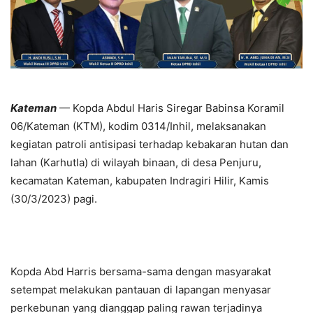
Kateman
— Kopda Abdul Haris Siregar Babinsa Koramil
06/Kateman (KTM), kodim 0314/Inhil, melaksanakan
kegiatan patroli antisipasi terhadap kebakaran hutan dan
lahan (Karhutla) di wilayah binaan, di desa Penjuru,
kecamatan Kateman, kabupaten Indragiri Hilir, Kamis
(30/3/2023) pagi.
Kopda Abd Harris bersama-sama dengan masyarakat
setempat melakukan pantauan di lapangan menyasar
perkebunan yang dianggap paling rawan terjadinya