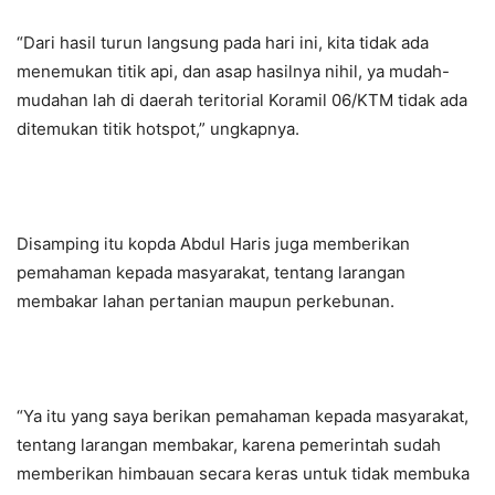
“Dari hasil turun langsung pada hari ini, kita tidak ada
menemukan titik api, dan asap hasilnya nihil, ya mudah-
mudahan lah di daerah teritorial Koramil 06/KTM tidak ada
ditemukan titik hotspot,” ungkapnya.
Disamping itu kopda Abdul Haris juga memberikan
pemahaman kepada masyarakat, tentang larangan
membakar lahan pertanian maupun perkebunan.
“Ya itu yang saya berikan pemahaman kepada masyarakat,
tentang larangan membakar, karena pemerintah sudah
memberikan himbauan secara keras untuk tidak membuka