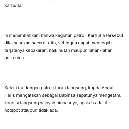
Karhutla.
Ia menambahkan, bahwa kegiatan patroli Karhutla tersebut
dilaksanakan secara rutin, sehingga dapat mencegah
terjadinya kebakaran, baik hutan maupun lahan-lahan
pertanian.
Selain itu dengan patroli turun langsung, kopda Abdul
Haris mengatakan sebagai Babinsa sepatunya mengetahui
kondisi langsung wilayah binaannya, apakah ada titik
hotspot ataupun tidak ada.