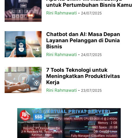
untuk Pertumbuhan Bisnis Kamu
Rini Rahmawati
-
24/07/2025
Chatbot dan AI: Masa Depan
Layanan Pelanggan di Dunia
Bisnis
Rini Rahmawati
-
24/07/2025
7 Tools Teknologi untuk
Meningkatkan Produktivitas
Kerja
Rini Rahmawati
-
23/07/2025