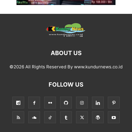
ABOUT US
©2026 All Rights Reserved By www.kundurnews.co.id
FOLLOW US