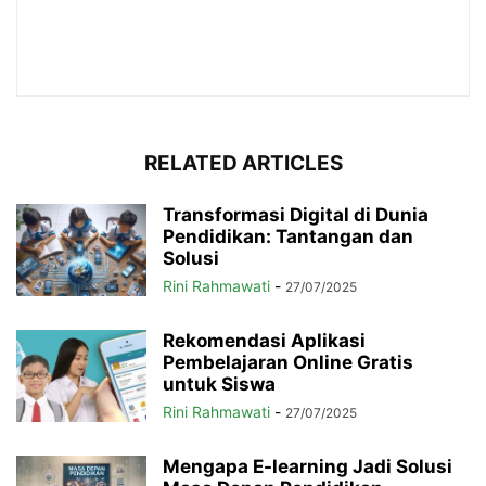
RELATED ARTICLES
Transformasi Digital di Dunia
Pendidikan: Tantangan dan
Solusi
Rini Rahmawati
-
27/07/2025
Rekomendasi Aplikasi
Pembelajaran Online Gratis
untuk Siswa
Rini Rahmawati
-
27/07/2025
Mengapa E-learning Jadi Solusi