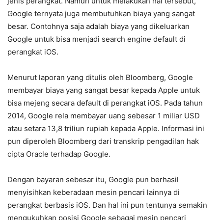
jenis perangkat. Namun untuk melakukan hal tersebut,
Google ternyata juga membutuhkan biaya yang sangat
besar. Contohnya saja adalah biaya yang dikeluarkan
Google untuk bisa menjadi search engine default di
perangkat iOS.
Menurut laporan yang ditulis oleh Bloomberg, Google
membayar biaya yang sangat besar kepada Apple untuk
bisa mejeng secara default di perangkat iOS. Pada tahun
2014, Google rela membayar uang sebesar 1 miliar USD
atau setara 13,8 triliun rupiah kepada Apple. Informasi ini
pun diperoleh Bloomberg dari transkrip pengadilan hak
cipta Oracle terhadap Google.
Dengan bayaran sebesar itu, Google pun berhasil
menyisihkan keberadaan mesin pencari lainnya di
perangkat berbasis iOS. Dan hal ini pun tentunya semakin
mengukuhkan posisi Google sebagai mesin pencari