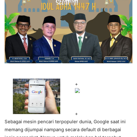
+
+
Sebagai mesin pencari terpopuler dunia, Google saat ini
memang dijumpai nampang secara default di berbagai