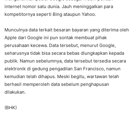
internet nomor satu dunia. Jauh meninggalkan para
kompetitornya seperti Bing ataupun Yahoo.
Munculnya data terkait besaran bayaran yang diterima oleh
Apple dari Google ini pun sontak membuat pihak
perusahaan kecewa. Data tersebut, menurut Google,
seharusnya tidak bisa secara bebas diungkapkan kepada
publik. Namun sebelumnya, data tersebut tersedia secara
elektronik di gedung pengadilan San Francisco, namun
kemudian telah dihapus. Meski begitu, wartawan telah
berhasil memperoleh data sebelum penghapusan
dilakukan.
(BHK)