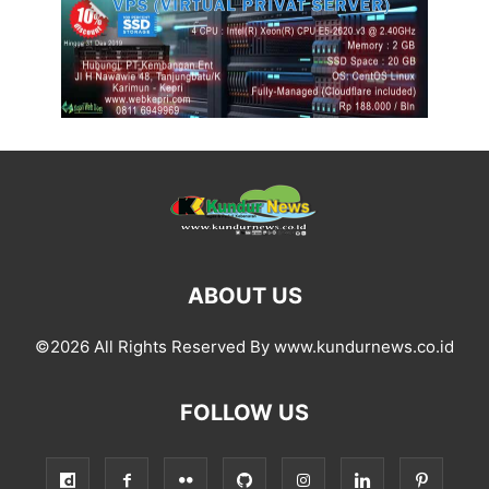
ABOUT US
©2026 All Rights Reserved By www.kundurnews.co.id
FOLLOW US