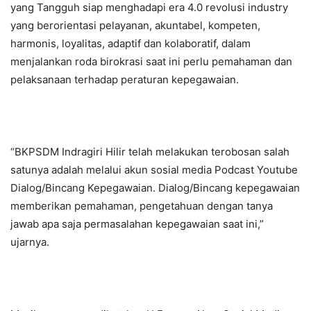
yang Tangguh siap menghadapi era 4.0 revolusi industry
yang berorientasi pelayanan, akuntabel, kompeten,
harmonis, loyalitas, adaptif dan kolaboratif, dalam
menjalankan roda birokrasi saat ini perlu pemahaman dan
pelaksanaan terhadap peraturan kepegawaian.
“BKPSDM Indragiri Hilir telah melakukan terobosan salah
satunya adalah melalui akun sosial media Podcast Youtube
Dialog/Bincang Kepegawaian. Dialog/Bincang kepegawaian
memberikan pemahaman, pengetahuan dengan tanya
jawab apa saja permasalahan kepegawaian saat ini,”
ujarnya.