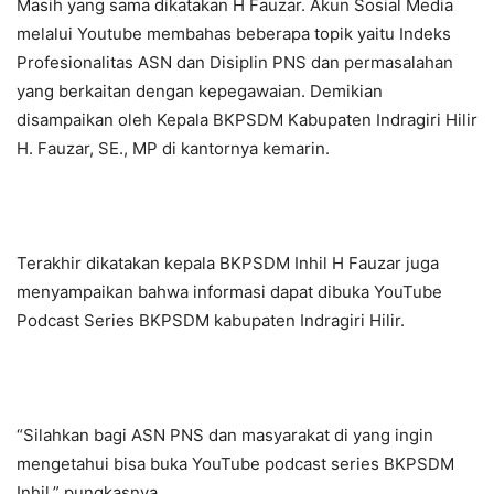
Masih yang sama dikatakan H Fauzar. Akun Sosial Media
melalui Youtube membahas beberapa topik yaitu Indeks
Profesionalitas ASN dan Disiplin PNS dan permasalahan
yang berkaitan dengan kepegawaian. Demikian
disampaikan oleh Kepala BKPSDM Kabupaten Indragiri Hilir
H. Fauzar, SE., MP di kantornya kemarin.
Terakhir dikatakan kepala BKPSDM Inhil H Fauzar juga
menyampaikan bahwa informasi dapat dibuka YouTube
Podcast Series BKPSDM kabupaten Indragiri Hilir.
“Silahkan bagi ASN PNS dan masyarakat di yang ingin
mengetahui bisa buka YouTube podcast series BKPSDM
Inhil,” pungkasnya.