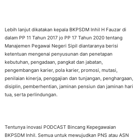
Lebih lanjut dikatakan kepala BKPSDM Inhil H Fauzar di
dalam PP 11 Tahun 2017 jo PP 17 Tahun 2020 tentang
Manajemen Pegawai Negeri Sipil diantaranya berisi
ketentuan mengenai penyusunan dan penetapan
kebutuhan, pengadaan, pangkat dan jabatan,
pengembangan karier, pola karier, promosi, mutasi,
penilaian kinerja, penggajian dan tunjangan, penghargaan,
disiplin, pemberhentian, jaminan pensiun dan jaminan hari
tua, serta perlindungan.
Tentunya inovasi PODCAST Bincang Kepegawaian
BKPSDM Inhil. Semua untuk mewujudkan PNS atau ASN