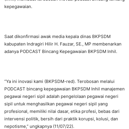
kepegawaian.
Saat dikonfirmasi awak media kepala dinas BKPSDM
kabupaten Indragiri Hilir H. Fauzar, SE., MP membenarkan
adanya PODCAST Bincang Kepegawaian BKPSDM Inhil.
“Ya ini inovasi kami (BKPSDM-red). Terobosan melalui
PODCAST bincang kepegawaian BKPSDM Inhil manajemen
pegawai negeri sipil adalah pengelolaan pegawai negeri
sipil untuk menghasilkan pegawai negeri sipil yang
profesional, memiliki nilai dasar, etika profesi, bebas dari
intervensi politik, bersih dari praktik korupsi, kolusi, dan
nepotisme,” ungkapnya (11/07/22).