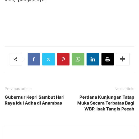
Previous article
Next article
Gubernur Kepri Sambut Hari
Perdana Kunjungan Tatap
Raya Idul Adha di Anambas
Muka Secara Terbatas Bagi
WBP, Isak Tangis Pecah