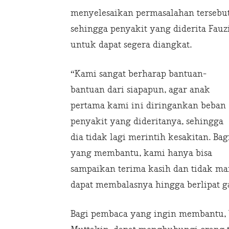
menyelesaikan permasalahan tersebut
sehingga penyakit yang diderita Fauz
untuk dapat segera diangkat.
“Kami sangat berharap bantuan-
bantuan dari siapapun, agar anak
pertama kami ini diringankan beban
penyakit yang dideritanya, sehingga
dia tidak lagi merintih kesakitan. Bag
yang membantu, kami hanya bisa
sampaikan terima kasih dan tidak m
dapat membalasnya hingga berlipat g
Bagi pembaca yang ingin membantu, 