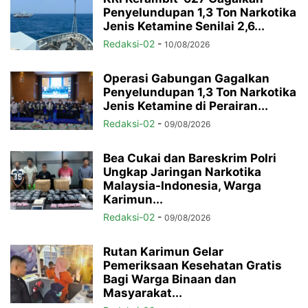
Penyelundupan 1,3 Ton Narkotika
Jenis Ketamine Senilai 2,6...
Redaksi-02
-
10/08/2026
Operasi Gabungan Gagalkan
Penyelundupan 1,3 Ton Narkotika
Jenis Ketamine di Perairan...
Redaksi-02
-
09/08/2026
Bea Cukai dan Bareskrim Polri
Ungkap Jaringan Narkotika
Malaysia-Indonesia, Warga
Karimun...
Redaksi-02
-
09/08/2026
Rutan Karimun Gelar
Pemeriksaan Kesehatan Gratis
Bagi Warga Binaan dan
Masyarakat...