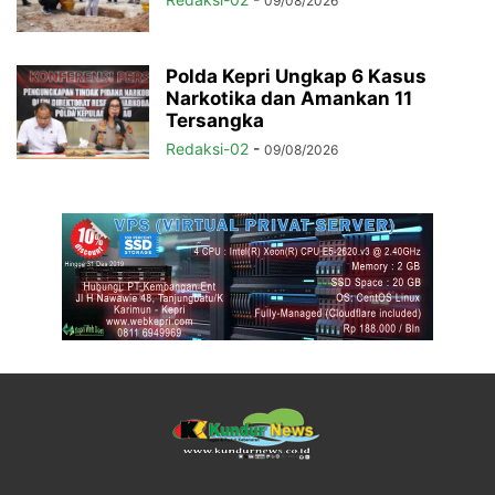
09/08/2026
Polda Kepri Ungkap 6 Kasus
Narkotika dan Amankan 11
Tersangka
Redaksi-02
-
09/08/2026