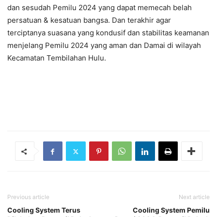
dan sesudah Pemilu 2024 yang dapat memecah belah
persatuan & kesatuan bangsa. Dan terakhir agar
terciptanya suasana yang kondusif dan stabilitas keamanan
menjelang Pemilu 2024 yang aman dan Damai di wilayah
Kecamatan Tembilahan Hulu.
Previous article
Next article
Cooling System Terus
Cooling System Pemilu