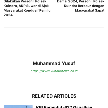
Dilakukan Personil Polsek
Damai 2024, Personil Polsek
Kuindra, AKP Suwandi Ajak
Kuindra Berbaur dengan
Masyarakat Kondusif Pemilu
Masyarakat Sapat
2024
Muhammad Yusuf
https://www.kundurnews.co.id
RELATED ARTICLES
KRI Kerambit-627 Gagalkan