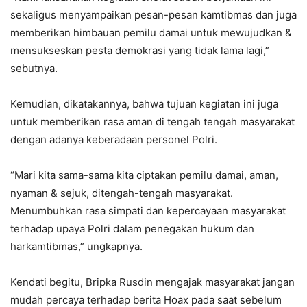
sekaligus menyampaikan pesan-pesan kamtibmas dan juga
memberikan himbauan pemilu damai untuk mewujudkan &
mensukseskan pesta demokrasi yang tidak lama lagi,”
sebutnya.
Kemudian, dikatakannya, bahwa tujuan kegiatan ini juga
untuk memberikan rasa aman di tengah tengah masyarakat
dengan adanya keberadaan personel Polri.
“Mari kita sama-sama kita ciptakan pemilu damai, aman,
nyaman & sejuk, ditengah-tengah masyarakat.
Menumbuhkan rasa simpati dan kepercayaan masyarakat
terhadap upaya Polri dalam penegakan hukum dan
harkamtibmas,” ungkapnya.
Kendati begitu, Bripka Rusdin mengajak masyarakat jangan
mudah percaya terhadap berita Hoax pada saat sebelum