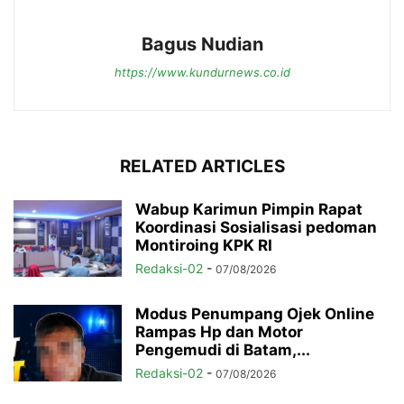
Bagus Nudian
https://www.kundurnews.co.id
RELATED ARTICLES
Wabup Karimun Pimpin Rapat
Koordinasi Sosialisasi pedoman
Montiroing KPK RI
Redaksi-02
-
07/08/2026
Modus Penumpang Ojek Online
Rampas Hp dan Motor
Pengemudi di Batam,...
Redaksi-02
-
07/08/2026