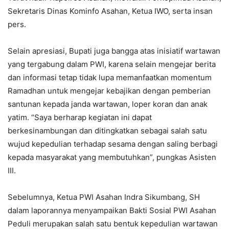
Sekretaris Dinas Kominfo Asahan, Ketua IWO, serta insan
pers.
Selain apresiasi, Bupati juga bangga atas inisiatif wartawan
yang tergabung dalam PWI, karena selain mengejar berita
dan informasi tetap tidak lupa memanfaatkan momentum
Ramadhan untuk mengejar kebajikan dengan pemberian
santunan kepada janda wartawan, loper koran dan anak
yatim. “Saya berharap kegiatan ini dapat
berkesinambungan dan ditingkatkan sebagai salah satu
wujud kepedulian terhadap sesama dengan saling berbagi
kepada masyarakat yang membutuhkan”, pungkas Asisten
III.
Sebelumnya, Ketua PWI Asahan Indra Sikumbang, SH
dalam laporannya menyampaikan Bakti Sosial PWI Asahan
Peduli merupakan salah satu bentuk kepedulian wartawan