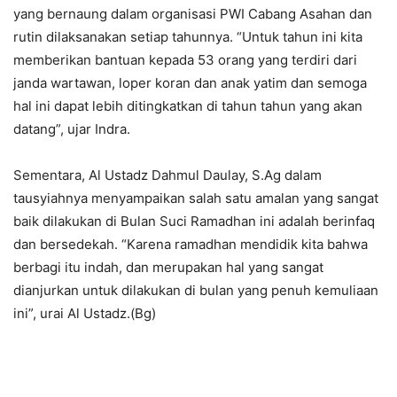
yang bernaung dalam organisasi PWI Cabang Asahan dan
rutin dilaksanakan setiap tahunnya. “Untuk tahun ini kita
memberikan bantuan kepada 53 orang yang terdiri dari
janda wartawan, loper koran dan anak yatim dan semoga
hal ini dapat lebih ditingkatkan di tahun tahun yang akan
datang”, ujar Indra.
Sementara, Al Ustadz Dahmul Daulay, S.Ag dalam
tausyiahnya menyampaikan salah satu amalan yang sangat
baik dilakukan di Bulan Suci Ramadhan ini adalah berinfaq
dan bersedekah. “Karena ramadhan mendidik kita bahwa
berbagi itu indah, dan merupakan hal yang sangat
dianjurkan untuk dilakukan di bulan yang penuh kemuliaan
ini”, urai Al Ustadz.(Bg)