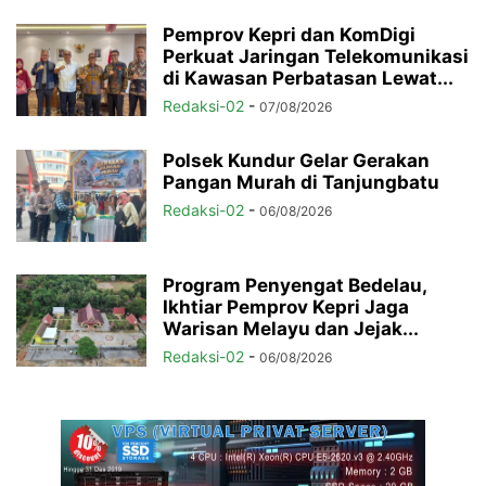
Pemprov Kepri dan KomDigi
Perkuat Jaringan Telekomunikasi
di Kawasan Perbatasan Lewat...
Redaksi-02
-
07/08/2026
Polsek Kundur Gelar Gerakan
Pangan Murah di Tanjungbatu
Redaksi-02
-
06/08/2026
Program Penyengat Bedelau,
Ikhtiar Pemprov Kepri Jaga
Warisan Melayu dan Jejak...
Redaksi-02
-
06/08/2026