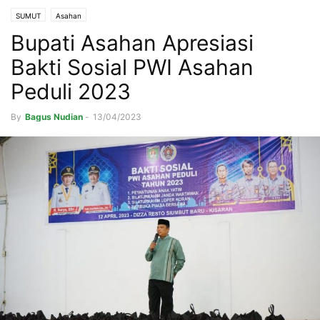
SUMUT
Asahan
Bupati Asahan Apresiasi
Bakti Sosial PWI Asahan
Peduli 2023
By
Bagus Nudian
-
13/04/2023