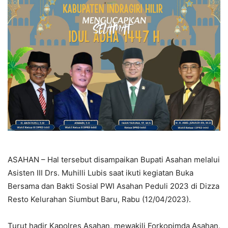
ASAHAN – Hal tersebut disampaikan Bupati Asahan melalui
Asisten III Drs. Muhilli Lubis saat ikuti kegiatan Buka
Bersama dan Bakti Sosial PWI Asahan Peduli 2023 di Dizza
Resto Kelurahan Siumbut Baru, Rabu (12/04/2023).
Turut hadir Kapolres Asahan, mewakili Forkopimda Asahan,