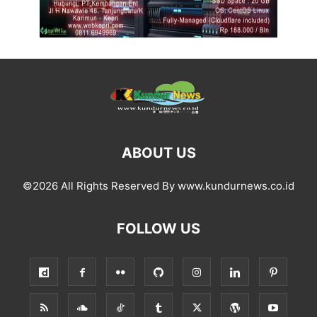
ABOUT US
©2026 All Rights Reserved By www.kundurnews.co.id
FOLLOW US