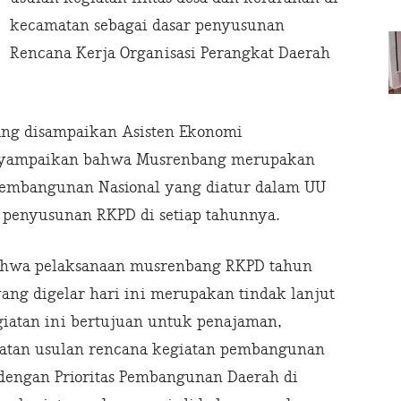
kecamatan sebagai dasar penyusunan
Rencana Kerja Organisasi Perangkat Daerah
ng disampaikan Asisten Ekonomi
enyampaikan bahwa Musrenbang merupakan
pembangunan Nasional yang diatur dalam UU
 penyusunan RKPD di setiap tahunnya.
bahwa pelaksanaan musrenbang RKPD tahun
ang digelar hari ini merupakan tindak lanjut
iatan ini bertujuan untuk penajaman,
akatan usulan rencana kegiatan pembangunan
dengan Prioritas Pembangunan Daerah di