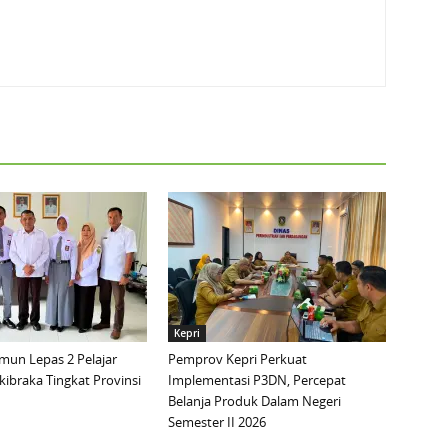
Kepri
mun Lepas 2 Pelajar
Pemprov Kepri Perkuat
ibraka Tingkat Provinsi
Implementasi P3DN, Percepat
Belanja Produk Dalam Negeri
Semester II 2026