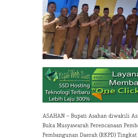
ASAHAN – Bupati Asahan diwakili As
Buka Musyawarah Perencanaan Pemba
Pembangunan Daerah (RKPD) Tingkat