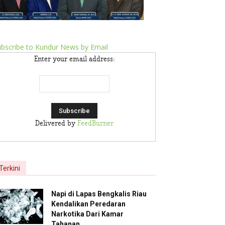
bscribe to Kundur News by Email
Enter your email address:
Delivered by
FeedBurner
Terkini
Napi di Lapas Bengkalis Riau
Kendalikan Peredaran
Narkotika Dari Kamar
Tahanan,...