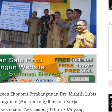
Su
isten Ekonomi Pembangunan Drs. Muhilli Lubis
ngunan (Musrenbang) Rencana Kerja
 Kecamatan Aek Ledong Tahun 2024 yang