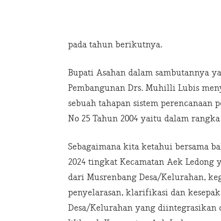
pada tahun berikutnya.
Bupati Asahan dalam sambutannya ya
Pembangunan Drs. Muhilli Lubis m
sebuah tahapan sistem perencanaan 
No 25 Tahun 2004 yaitu dalam rangka
Sebagaimana kita ketahui bersama 
2024 tingkat Kecamatan Aek Ledong y
dari Musrenbang Desa/Kelurahan, keg
penyelarasan, klarifikasi dan kesep
Desa/Kelurahan yang diintegrasikan 