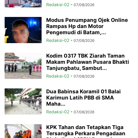
Redaksi-02
-
07/08/2026
Modus Penumpang Ojek Online
Rampas Hp dan Motor
Pengemudi di Batam,...
Redaksi-02
-
07/08/2026
Kodim 0317 TBK Ziarah Taman
Makam Pahlawan Pusara Bhakti
Tanjungbatu, Sambut...
Redaksi-02
-
07/08/2026
Dua Babinsa Koramil 01 Balai
Karimun Latih PBB di SMA
Maha...
Redaksi-02
-
07/08/2026
KPK Tahan dan Tetapkan Tiga
Tersangka Perkara Pengadaan