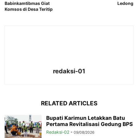
Babinkamtibmas Giat
Ledong
Komsos di Desa Teritip
redaksi-01
RELATED ARTICLES
Bupati Karimun Letakkan Batu
Pertama Revitalisasi Gedung BPS
Redaksi-02
-
09/08/2026