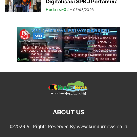
Digitalisasi SPBU Pertamina
Redaksi-02
-
07/08/2026
ABOUT US
©2026 All Rights Reserved By www.kundurnews.co.id