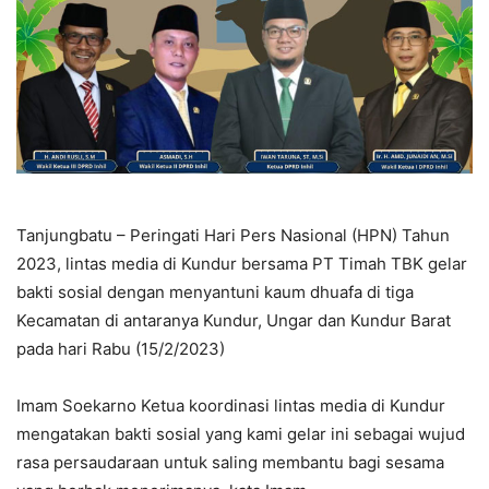
Tanjungbatu – Peringati Hari Pers Nasional (HPN) Tahun
2023, lintas media di Kundur bersama PT Timah TBK gelar
bakti sosial dengan menyantuni kaum dhuafa di tiga
Kecamatan di antaranya Kundur, Ungar dan Kundur Barat
pada hari Rabu (15/2/2023)
Imam Soekarno Ketua koordinasi lintas media di Kundur
mengatakan bakti sosial yang kami gelar ini sebagai wujud
rasa persaudaraan untuk saling membantu bagi sesama