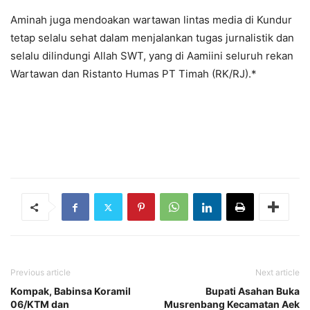
Aminah juga mendoakan wartawan lintas media di Kundur
tetap selalu sehat dalam menjalankan tugas jurnalistik dan
selalu dilindungi Allah SWT, yang di Aamiini seluruh rekan
Wartawan dan Ristanto Humas PT Timah (RK/RJ).*
Previous article
Next article
Kompak, Babinsa Koramil
Bupati Asahan Buka
06/KTM dan
Musrenbang Kecamatan Aek