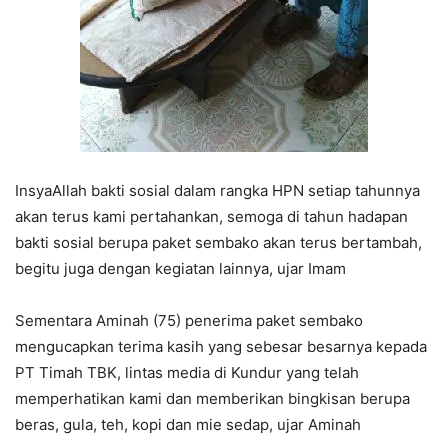
InsyaAllah bakti sosial dalam rangka HPN setiap tahunnya
akan terus kami pertahankan, semoga di tahun hadapan
bakti sosial berupa paket sembako akan terus bertambah,
begitu juga dengan kegiatan lainnya, ujar Imam
Sementara Aminah (75) penerima paket sembako
mengucapkan terima kasih yang sebesar besarnya kepada
PT Timah TBK, lintas media di Kundur yang telah
memperhatikan kami dan memberikan bingkisan berupa
beras, gula, teh, kopi dan mie sedap, ujar Aminah