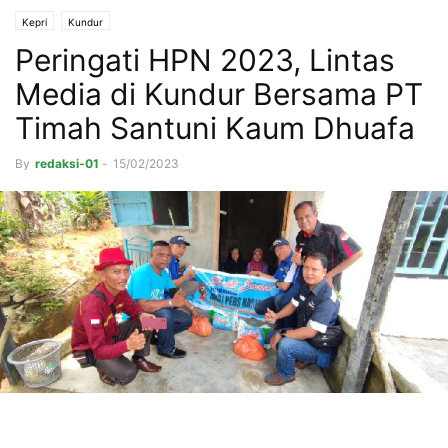
Kepri
Kundur
Peringati HPN 2023, Lintas
Media di Kundur Bersama PT
Timah Santuni Kaum Dhuafa
By
redaksi-01
-
15/02/2023