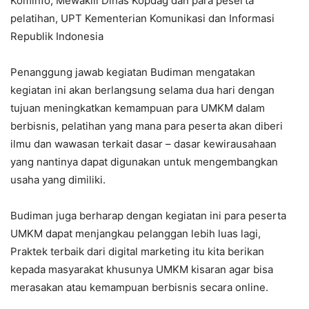
Kominfo, Mewakili Dinas Kopdag dan para peserta
pelatihan, UPT Kementerian Komunikasi dan Informasi
Republik Indonesia
Penanggung jawab kegiatan Budiman mengatakan
kegiatan ini akan berlangsung selama dua hari dengan
tujuan meningkatkan kemampuan para UMKM dalam
berbisnis, pelatihan yang mana para peserta akan diberi
ilmu dan wawasan terkait dasar – dasar kewirausahaan
yang nantinya dapat digunakan untuk mengembangkan
usaha yang dimiliki.
Budiman juga berharap dengan kegiatan ini para peserta
UMKM dapat menjangkau pelanggan lebih luas lagi,
Praktek terbaik dari digital marketing itu kita berikan
kepada masyarakat khusunya UMKM kisaran agar bisa
merasakan atau kemampuan berbisnis secara online.