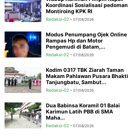
Koordinasi Sosialisasi pedoman
Montiroing KPK RI
Redaksi-02
-
07/08/2026
Modus Penumpang Ojek Online
Rampas Hp dan Motor
Pengemudi di Batam,...
Redaksi-02
-
07/08/2026
Kodim 0317 TBK Ziarah Taman
Makam Pahlawan Pusara Bhakti
Tanjungbatu, Sambut...
Redaksi-02
-
07/08/2026
Dua Babinsa Koramil 01 Balai
Karimun Latih PBB di SMA
Maha...
Redaksi-02
-
07/08/2026