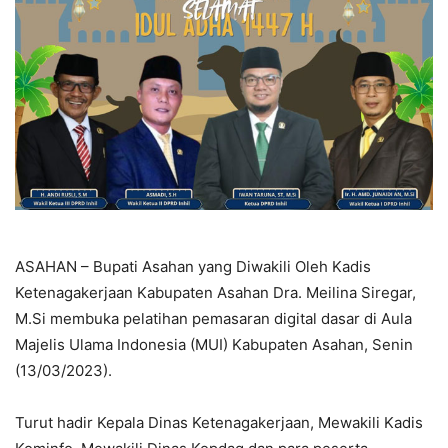
ASAHAN – Bupati Asahan yang Diwakili Oleh Kadis
Ketenagakerjaan Kabupaten Asahan Dra. Meilina Siregar,
M.Si membuka pelatihan pemasaran digital dasar di Aula
Majelis Ulama Indonesia (MUI) Kabupaten Asahan, Senin
(13/03/2023).
Turut hadir Kepala Dinas Ketenagakerjaan, Mewakili Kadis