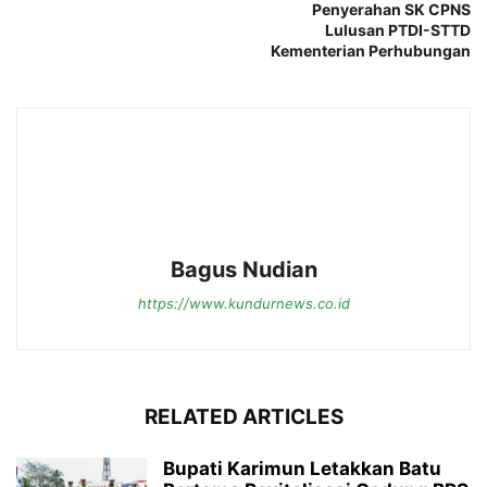
Penyerahan SK CPNS
Lulusan PTDI-STTD
Kementerian Perhubungan
Bagus Nudian
https://www.kundurnews.co.id
RELATED ARTICLES
Bupati Karimun Letakkan Batu