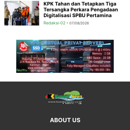
KPK Tahan dan Tetapkan Tiga
Tersangka Perkara Pengadaan
Digitalisasi SPBU Pertamina
Redaksi-02
-
07/08/2026
ABOUT US