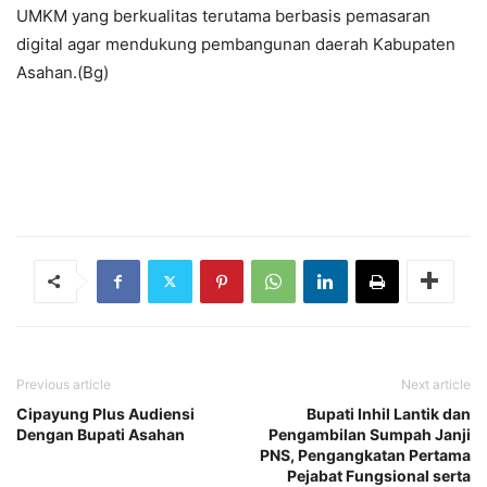
UMKM yang berkualitas terutama berbasis pemasaran
digital agar mendukung pembangunan daerah Kabupaten
Asahan.(Bg)
Previous article
Next article
Cipayung Plus Audiensi
Bupati Inhil Lantik dan
Dengan Bupati Asahan
Pengambilan Sumpah Janji
PNS, Pengangkatan Pertama
Pejabat Fungsional serta