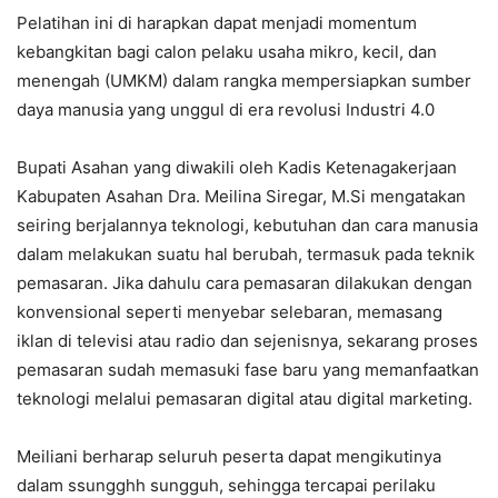
Pelatihan ini di harapkan dapat menjadi momentum
kebangkitan bagi calon pelaku usaha mikro, kecil, dan
menengah (UMKM) dalam rangka mempersiapkan sumber
daya manusia yang unggul di era revolusi Industri 4.0
Bupati Asahan yang diwakili oleh Kadis Ketenagakerjaan
Kabupaten Asahan Dra. Meilina Siregar, M.Si mengatakan
seiring berjalannya teknologi, kebutuhan dan cara manusia
dalam melakukan suatu hal berubah, termasuk pada teknik
pemasaran. Jika dahulu cara pemasaran dilakukan dengan
konvensional seperti menyebar selebaran, memasang
iklan di televisi atau radio dan sejenisnya, sekarang proses
pemasaran sudah memasuki fase baru yang memanfaatkan
teknologi melalui pemasaran digital atau digital marketing.
Meiliani berharap seluruh peserta dapat mengikutinya
dalam ssungghh sungguh, sehingga tercapai perilaku