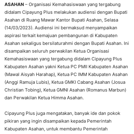
ASAHAN
– Organisasi Kemahasiswaan yang tergabung
didalam Cipayung Plus melakukan audiensi dengan Bupati
Asahan di Ruang Mawar Kantor Bupati Asahan, Selasa
(14/03/2023). Audiensi ini bermaksud menyampaikan
aspirasi terkait kemajuan pembangunan di Kabupaten
Asahan sekaligus bersilaturahmi dengan Bupati Asahan. Ini
disampaikan seluruh perwakilan Ketua Organisasi
Kemahasiswaan yang tergabung didalam Cipayung Plus
Kabupaten Asahan yakni Ketua PC PMII Kabupaten Asahan
(Mawal Aisyah Harahap), Ketua PC IMM Kabupaten Asahan
(Anggi Ramuja Lubis), Ketua GMKI Cabang Asahan (Josua
Christian Tobing), Ketua GMNI Asahan (Romanus Marbun)
dan Perwakilan Ketua Himma Asahan.
Cipayung Plus juga mengatakan, banyak ide dan pokok
pikiran yang ingin disampaikan kepada Pemerintah
Kabupaten Asahan, untuk membantu Pemerintah