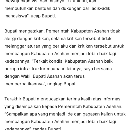
mewujudkan visi dan misinya. “Untuk itu, kami
membutuhkan bantuan dan dukungan dari adik-adik
mahasiswa”, ucap Bupati.
Bupati mengatakan, Pemerintah Kabupaten Asahan tidak
alergi dengan kritikan, selama kritikan tersebut tidak
melanggar aturan yang berlaku dan kritikan tersebut untuk
membangun Kabupaten Asahan menjadi lebih baik lagi
kedepannya. “Terkait kondisi Kabupaten Asahan baik
berupa infrastruktur maupaun lainnya, saya bersama
dengan Wakil Bupati Asahan akan terus
memperhatikannya”, ungkap Bupati.
Terakhir Bupati mengucapkan terima kasih atas informasi
yang disampaikan kepada Pemerintah Kabupaten Asahan.
“Sampaikan apa yang menjadi ide dan gagasan kalian untuk
membangun Kabupaten Asahan menjadi lebih baik lagi
kedepannya”, tandas Bupati.