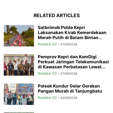
RELATED ARTICLES
Satbrimob Polda Kepri
Laksanakan Kirab Kemerdekaan
Merah Putih di Batam Bintan...
Redaksi-02
-
07/08/2026
Pemprov Kepri dan KomDigi
Perkuat Jaringan Telekomunikasi
di Kawasan Perbatasan Lewat...
Redaksi-02
-
07/08/2026
Polsek Kundur Gelar Gerakan
Pangan Murah di Tanjungbatu
Redaksi-02
-
06/08/2026