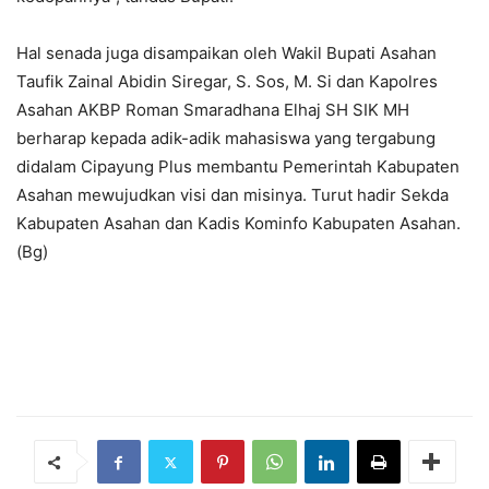
Hal senada juga disampaikan oleh Wakil Bupati Asahan
Taufik Zainal Abidin Siregar, S. Sos, M. Si dan Kapolres
Asahan AKBP Roman Smaradhana Elhaj SH SIK MH
berharap kepada adik-adik mahasiswa yang tergabung
didalam Cipayung Plus membantu Pemerintah Kabupaten
Asahan mewujudkan visi dan misinya. Turut hadir Sekda
Kabupaten Asahan dan Kadis Kominfo Kabupaten Asahan.
(Bg)