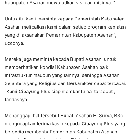
Kabupaten Asahan mewujudkan visi dan misinya. ”
Untuk itu kami meminta kepada Pemerintah Kabupaten
Asahan melibatkan kami dalam setiap program kegiatan
yang dilaksanakan Pemerintah Kabupaten Asahan”,
ucapnya.
Mereka juga meminta kepada Bupati Asahan, untuk
memperhatikan kondisi Kabupaten Asahan baik
Infrastruktur maupun yang lainnya, sehingga Asahan
Sejahtera yang Religius dan Berkarakter dapat tercapai.
“Kami Cipayung Plus siap membantu hal tersebut”,
tandasnya.
Menanggapi hal tersebut Bupati Asahan H. Surya, BSc
mengucapkan terima kasih kepada Cipayung Plus yang
bersedia membantu Pemerintah Kabupaten Asahan