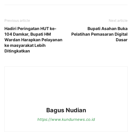
Previous article
Next article
Hadiri Peringatan HUT ke-
Bupati Asahan Buka
104 Damkar, Bupati HM
Pelatihan Pemasaran Digital
Wardan Harapkan Pelayanan
Dasar
ke masyarakat Lebih
Ditingkatkan
Bagus Nudian
https://www.kundurnews.co.id