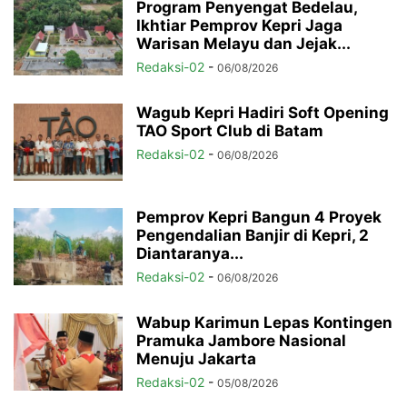
Program Penyengat Bedelau,
Ikhtiar Pemprov Kepri Jaga
Warisan Melayu dan Jejak...
Redaksi-02
-
06/08/2026
Wagub Kepri Hadiri Soft Opening
TAO Sport Club di Batam
Redaksi-02
-
06/08/2026
Pemprov Kepri Bangun 4 Proyek
Pengendalian Banjir di Kepri, 2
Diantaranya...
Redaksi-02
-
06/08/2026
Wabup Karimun Lepas Kontingen
Pramuka Jambore Nasional
Menuju Jakarta
Redaksi-02
-
05/08/2026